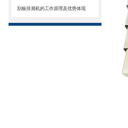
刮板排屑机的工作原理及优势体现