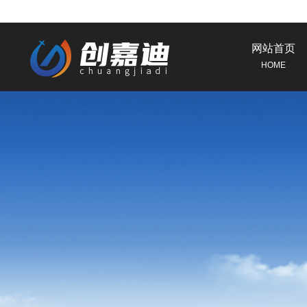
网站首页
HOME