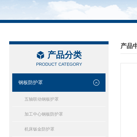
产品
产品分类
/ PRO
PRODUCT CATEGORY
钢板防护罩
五轴联动钢板护罩
加工中心钢板防护罩
机床钣金防护罩