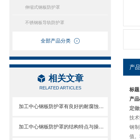
伸缩式钢板防护罩
不锈钢板导轨防护罩
全部产品分类
产
相关文章
RELATED ARTICLES
标题
产品
加工中心钢板防护罩有良好的耐腐蚀性，能在各种环境下长时间使用
定做
技术
加工中心钢板防护罩的结构特点与操作维护方式
钢制
值。