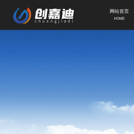
网站首页
HOME