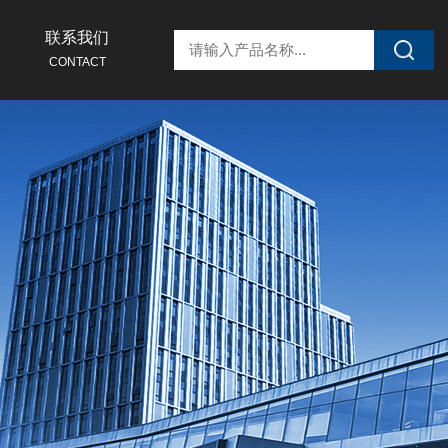
联系我们
CONTACT