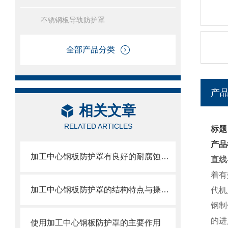
不锈钢板导轨防护罩
全部产品分类
产
相关文章
RELATED ARTICLES
标题
产品
加工中心钢板防护罩有良好的耐腐蚀性，能在各种环境下长时间使用
直线
着有
加工中心钢板防护罩的结构特点与操作维护方式
代机
钢制
的进
使用加工中心钢板防护罩的主要作用