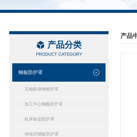
产品
产品分类
/ PRO
PRODUCT CATEGORY
钢板防护罩
五轴联动钢板护罩
加工中心钢板防护罩
机床钣金防护罩
伸缩式钢板防护罩