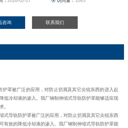
间：
2026-02-27
访问量：
1065
品咨询
联系我们
防护罩被广泛的应用，对防止切屑及其它尖锐东西的进入起
降低冷却液的渗入。我厂钢制伸缩式导轨防护罩能够适应现
求。
缩式导轨防护罩被广泛的应用，对防止切屑及其它尖锐东西
可有效的降低冷却液的渗入。我厂钢制伸缩式导轨防护罩能