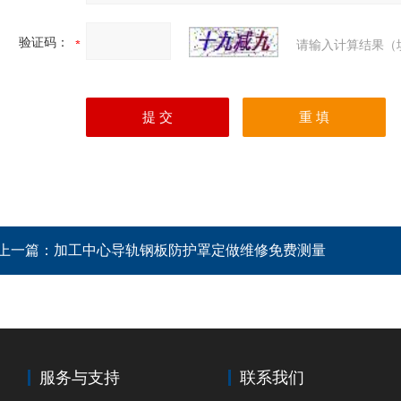
验证码：
请输入计算结果（
上一篇：
加工中心导轨钢板防护罩定做维修免费测量
服务与支持
联系我们