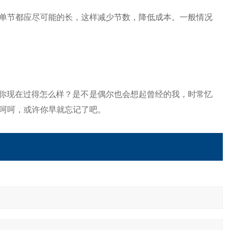
单节都应尽可能的长，这样减少节数，降低成本。一般情况
，你现在过得怎么样？是不是偶尔也会想起曾经的我，时常忆
呵呵，或许你早就忘记了吧。