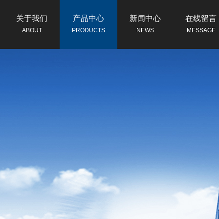
关于我们
产品中心
新闻中心
在线留言
ABOUT
PRODUCTS
NEWS
MESSAGE