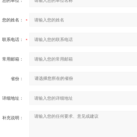
您的单位：
您的姓名：
联系电话：
常用邮箱：
省份：
详细地址：
补充说明：