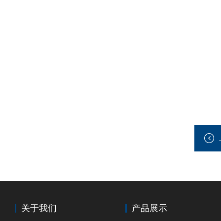
关于我们
产品展示