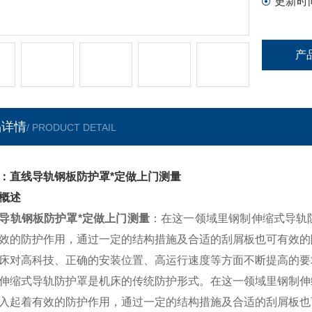
更新时
产
品详情
/ PRODUCT DETAIL
：直线导轨钢板防护罩*定做上门测量
概述
导轨钢板防护罩*定做上门测量
：在这一领域里钢制伸缩式导轨
效的防护作用，通过一定的结构措施及合适的刮屑板也可有效的
床对高科技、正确的安装位置、高运行速度等方面不断提高的要
伸缩式导轨防护罩是机床的传统防护形式。在这一领域里钢制伸
入起着有效的防护作用，通过一定的结构措施及合适的刮屑板也