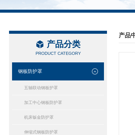
产品
产品分类
/ PRO
PRODUCT CATEGORY
钢板防护罩
五轴联动钢板护罩
加工中心钢板防护罩
机床钣金防护罩
伸缩式钢板防护罩