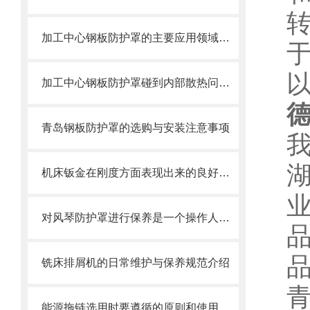
加工中心钢板防护罩的主要应用领域和产品的主要特性
加工中心钢板防护罩碰到内部散热问题改怎么办？这篇文章告诉你
德
青岛钢板防护罩的选购与安装注意事项
机床钣金在刚度方面表现出来的良好特性
对风琴防护罩进行保养是一个操作人员必须具备的技能
铣床排屑机的日常维护与保养规范介绍
能源拖链选用时要遵循的原则和使用时需注意的事项