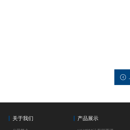
关于我们
产品展示