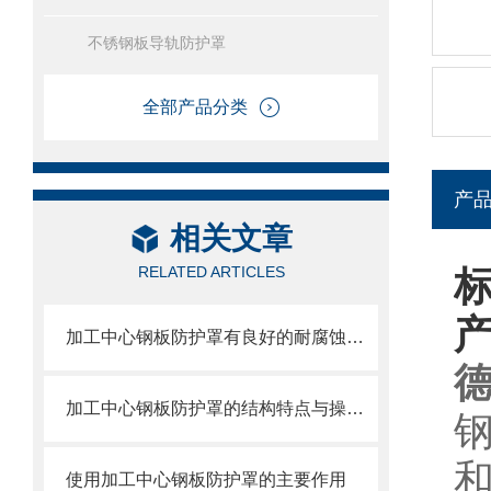
不锈钢板导轨防护罩
全部产品分类
产
相关文章
RELATED ARTICLES
标
加工中心钢板防护罩有良好的耐腐蚀性，能在各种环境下长时间使用
德
加工中心钢板防护罩的结构特点与操作维护方式
使用加工中心钢板防护罩的主要作用