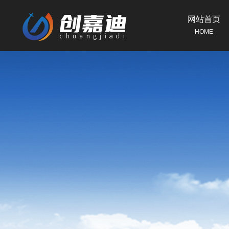
网站首页
HOME