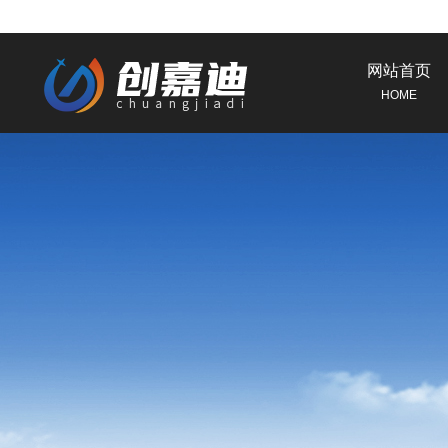
网站首页
HOME