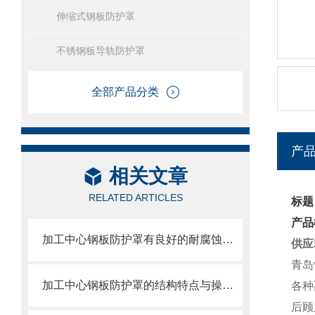
伸缩式钢板防护罩
不锈钢板导轨防护罩
全部产品分类
产
相关文章
RELATED ARTICLES
标题
产品
加工中心钢板防护罩有良好的耐腐蚀性，能在各种环境下长时间使用
供应
青岛
加工中心钢板防护罩的结构特点与操作维护方式
各种
后顾