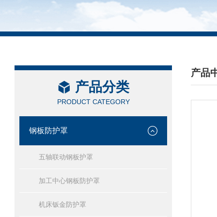
产品
产品分类
/ PRO
PRODUCT CATEGORY
钢板防护罩
五轴联动钢板护罩
加工中心钢板防护罩
机床钣金防护罩