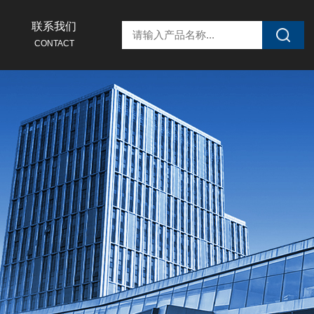
联系我们
CONTACT