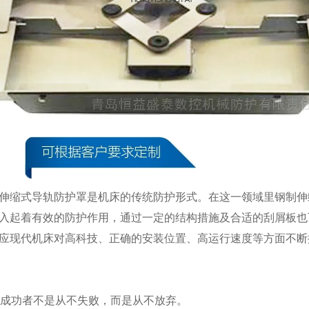
伸缩式导轨防护罩是机床的传统防护形式。在这一领域里钢制伸
入起着有效的防护作用，通过一定的结构措施及合适的刮屑板也
应现代机床对高科技、正确的安装位置、高运行速度等方面不断
、成功者不是从不失败，而是从不放弃。