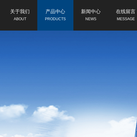
关于我们
产品中心
新闻中心
在线留言
ABOUT
PRODUCTS
NEWS
MESSAGE