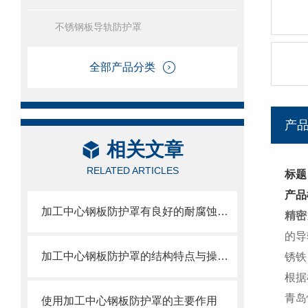
不锈钢板导轨防护罩
全部产品分类
产
相关文章
RELATED ARTICLES
标题
产品
加工中心钢板防护罩有良好的耐腐蚀性，能在各种环境下长时间使用
精密
的导
加工中心钢板防护罩的结构特点与操作维护方式
锈铁，
根据
青岛
使用加工中心钢板防护罩的主要作用