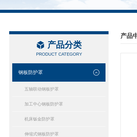
产品
产品分类
/ PRO
PRODUCT CATEGORY
钢板防护罩
五轴联动钢板护罩
加工中心钢板防护罩
机床钣金防护罩
伸缩式钢板防护罩