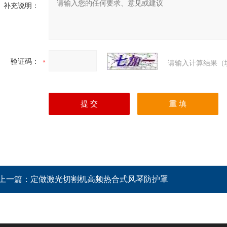
补充说明：
验证码：
请输入计算结果（
上一篇：
定做激光切割机高频热合式风琴防护罩