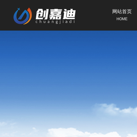
网站首页
HOME