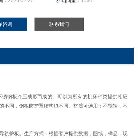
间：
2026-02-27
访问量：
1564
品咨询
联系我们
或不锈钢板冷压成形而成的。可以为所有的机床种类提供相应
的不同，钢板防护罩结构也不同。材质可选用：不锈钢，不
导轨护板。生产方式：根据客户提供数据，图纸，样品，现