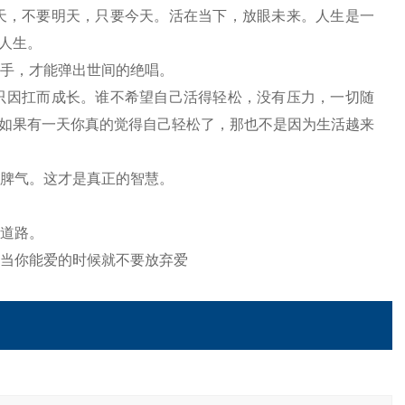
天，不要明天，只要今天。活在当下，放眼未来。人生是一
人生。
的手，才能弹出世间的绝唱。
只因扛而成长。谁不希望自己活得轻松，没有压力，一切随
如果有一天你真的觉得自己轻松了，那也不是因为生活越来
发脾气。这才是真正的智慧。
坷道路。
，当你能爱的时候就不要放弃爱