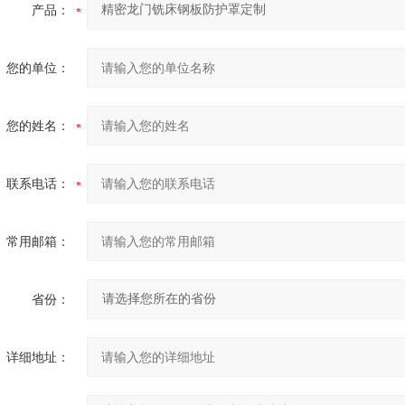
产品：
您的单位：
您的姓名：
联系电话：
常用邮箱：
省份：
详细地址：