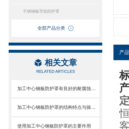
不锈钢板导轨防护罩
全部产品分类
产
相关文章
RELATED ARTICLES
加工中心钢板防护罩有良好的耐腐蚀性，能在各种环境下长时间使用
加工中心钢板防护罩的结构特点与操作维护方式
使用加工中心钢板防护罩的主要作用