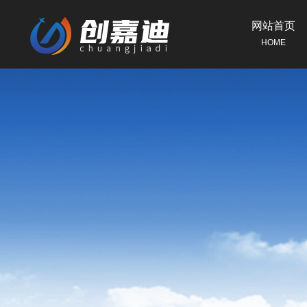
网站首页
HOME