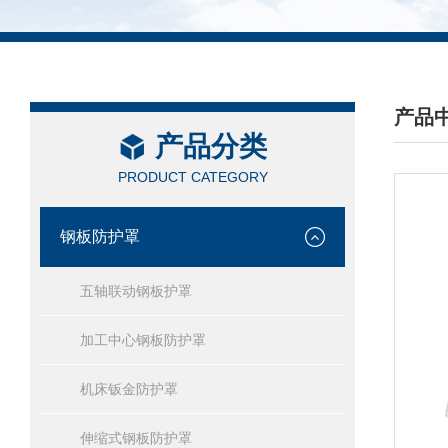
产品
产品分类
/ PRO
PRODUCT CATEGORY
钢板防护罩
五轴联动钢板护罩
加工中心钢板防护罩
机床钣金防护罩
伸缩式钢板防护罩