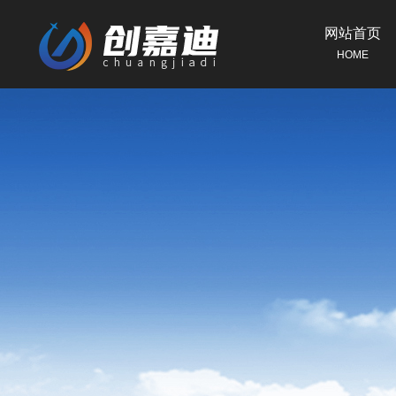
网站首页
HOME