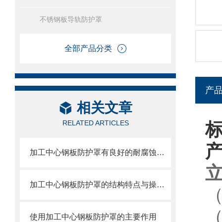
不锈钢板导轨防护罩
全部产品分类
产
相关文章
RELATED ARTICLES
加工中心钢板防护罩有良好的耐腐蚀性，能在各种环境下长时间使用
加工中心钢板防护罩的结构特点与操作维护方式
（
使用加工中心钢板防护罩的主要作用