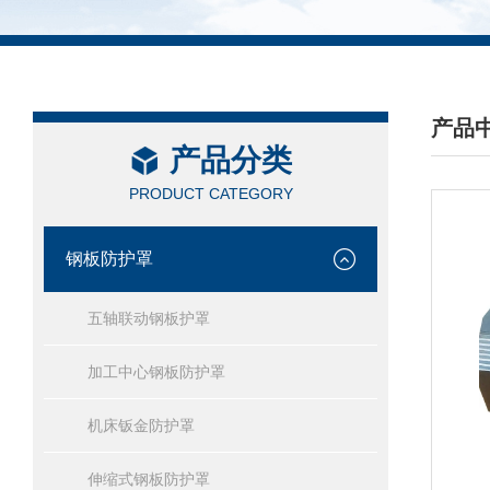
产品
产品分类
/ PRO
PRODUCT CATEGORY
钢板防护罩
五轴联动钢板护罩
加工中心钢板防护罩
机床钣金防护罩
伸缩式钢板防护罩