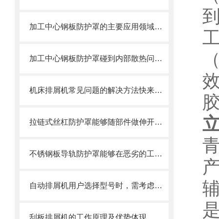
到
加工中心钢板防护罩的主要应用领域和产品的主要特性
工
加工中心钢板防护罩碰到内部散热问题改怎么办？这篇文章告诉你
机床排屑机常见问题的解决方法快来看看吧！
拉链式丝杠防护罩能够随部件做伸开或压缩运动
不锈钢板导轨防护罩能够在恶劣的工作环境中长期使用
自动排屑机用户选择型号时，需考虑哪些事项？
刮板排屑机的工作原理及优势体现