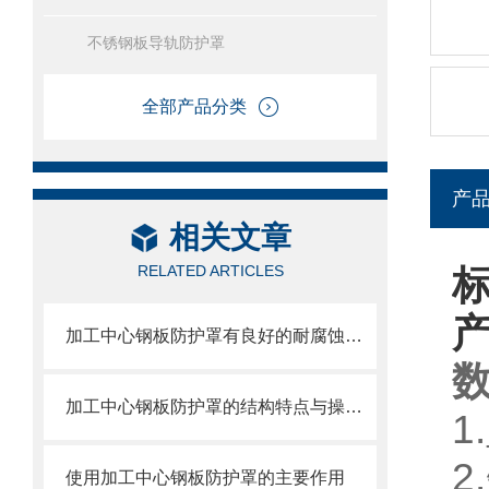
不锈钢板导轨防护罩
全部产品分类
产
相关文章
RELATED ARTICLES
加工中心钢板防护罩有良好的耐腐蚀性，能在各种环境下长时间使用
加工中心钢板防护罩的结构特点与操作维护方式
使用加工中心钢板防护罩的主要作用