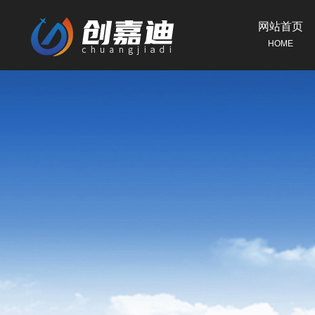
网站首页
HOME