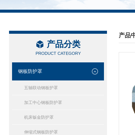
产品
产品分类
/ PRO
PRODUCT CATEGORY
钢板防护罩
五轴联动钢板护罩
加工中心钢板防护罩
机床钣金防护罩
伸缩式钢板防护罩