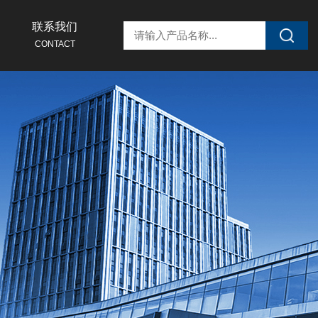
联系我们
CONTACT