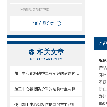
不锈钢板导轨防护罩
全部产品分类
产
相关文章
RELATED ARTICLES
标题
产品
加工中心钢板防护罩有良好的耐腐蚀性，能在各种环境下长时间使用
郑州
不锈
加工中心钢板防护罩的结构特点与操作维护方式
防止
郑州
85
使用加工中心钢板防护罩的主要作用