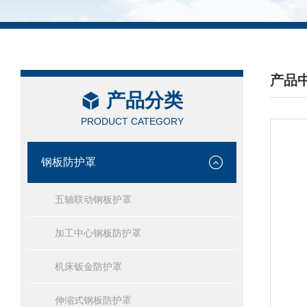
产品
产品分类
/ PRO
PRODUCT CATEGORY
钢板防护罩
五轴联动钢板护罩
加工中心钢板防护罩
机床钣金防护罩
伸缩式钢板防护罩