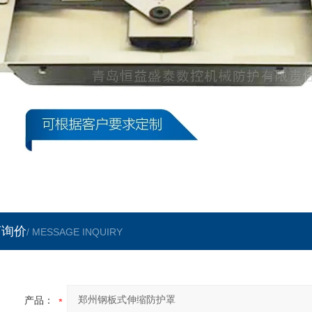
言询价
/ MESSAGE INQUIRY
产品：