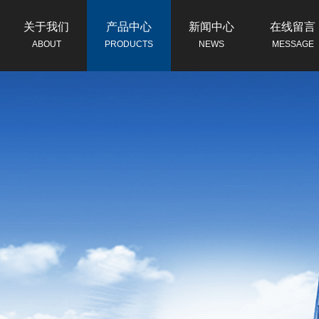
关于我们
产品中心
新闻中心
在线留言
ABOUT
PRODUCTS
NEWS
MESSAGE