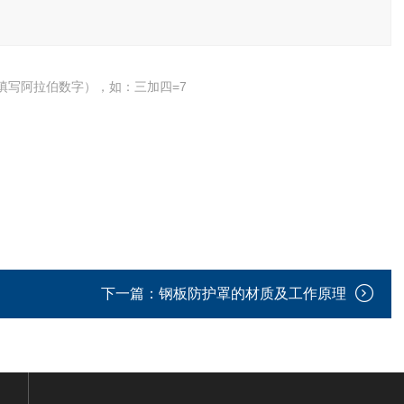
填写阿拉伯数字），如：三加四=7
下一篇：
钢板防护罩的材质及工作原理