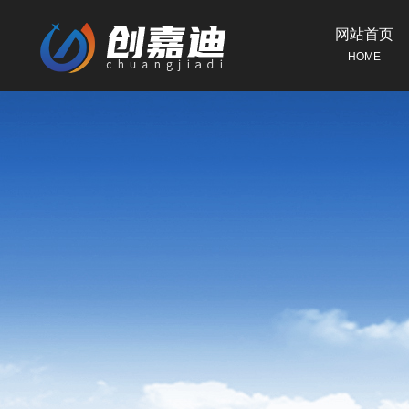
网站首页
HOME