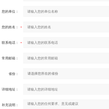
您的单位：
您的姓名：
联系电话：
常用邮箱：
省份：
详细地址：
补充说明：