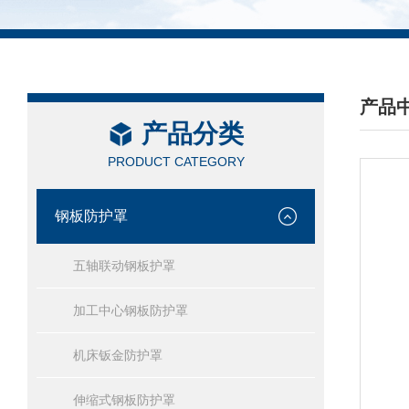
产品
产品分类
/ PRO
PRODUCT CATEGORY
钢板防护罩
五轴联动钢板护罩
加工中心钢板防护罩
机床钣金防护罩
伸缩式钢板防护罩