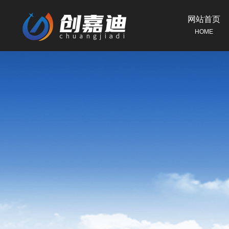
网站首页
HOME