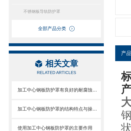
不锈钢板导轨防护罩
全部产品分类
产
相关文章
RELATED ARTICLES
加工中心钢板防护罩有良好的耐腐蚀性，能在各种环境下长时间使用
加工中心钢板防护罩的结构特点与操作维护方式
使用加工中心钢板防护罩的主要作用