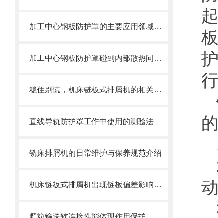
加工中心钢板防护罩的主要应用领域和产品的主要特性
加工中心钢板防护罩碰到内部散热问题改怎么办？这篇文章告诉你
稳住别慌，机床链板式排屑机的相关信息马上来
直线导轨防护罩工作中使用的测验法
铣床排屑机的日常维护与保养规范介绍
机床链板式排屑机出现链板偏差影响效率了怎么办？
颗粒输送软连接性能体现作用保护