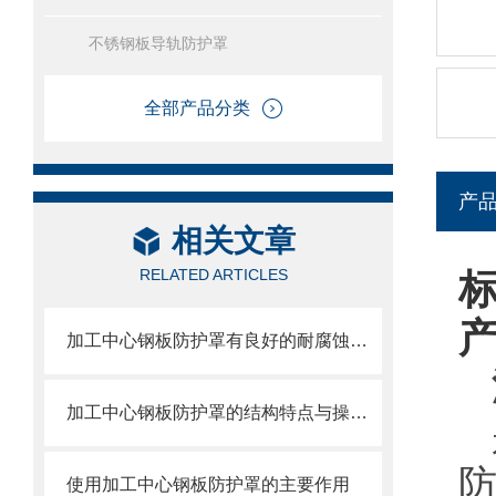
不锈钢板导轨防护罩
全部产品分类
产
相关文章
RELATED ARTICLES
加工中心钢板防护罩有良好的耐腐蚀性，能在各种环境下长时间使用
加工中心钢板防护罩的结构特点与操作维护方式
使用加工中心钢板防护罩的主要作用