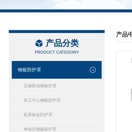
产品
产品分类
/ PRO
PRODUCT CATEGORY
钢板防护罩
五轴联动钢板护罩
加工中心钢板防护罩
机床钣金防护罩
伸缩式钢板防护罩