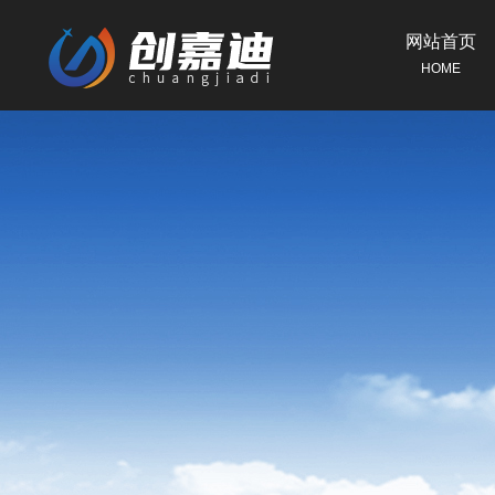
网站首页
HOME