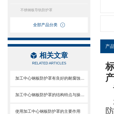
不锈钢板导轨防护罩
全部产品分类
产
相关文章
RELATED ARTICLES
加工中心钢板防护罩有良好的耐腐蚀性，能在各种环境下长时间使用
加工中心钢板防护罩的结构特点与操作维护方式
使用加工中心钢板防护罩的主要作用