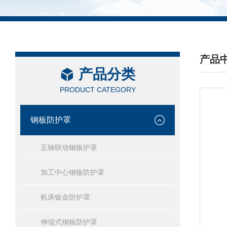
产品
产品分类
/ PRO
PRODUCT CATEGORY
钢板防护罩
五轴联动钢板护罩
加工中心钢板防护罩
机床钣金防护罩
伸缩式钢板防护罩