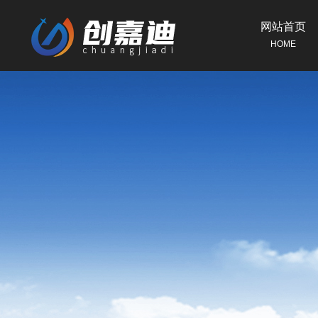
网站首页
HOME