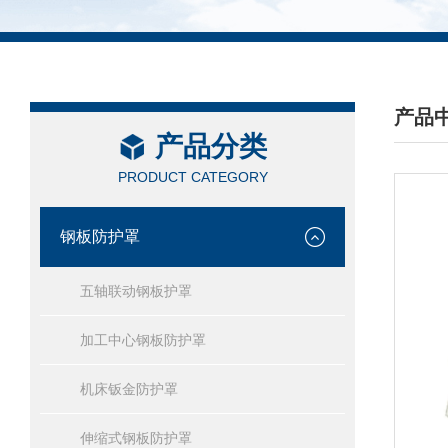
产品
产品分类
/ PRO
PRODUCT CATEGORY
钢板防护罩
五轴联动钢板护罩
加工中心钢板防护罩
机床钣金防护罩
伸缩式钢板防护罩