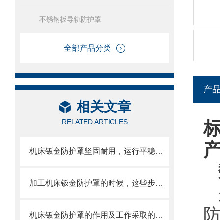
不锈钢板导轨防护罩
全部产品分类
产
相关文章
RELATED ARTICLES
机床钣金防护罩坚固耐用，运行平稳，噪音小
加工机床钣金防护罩的时候，这些步骤是很重要的
机床钣金防护罩的作用及工作采取的方法