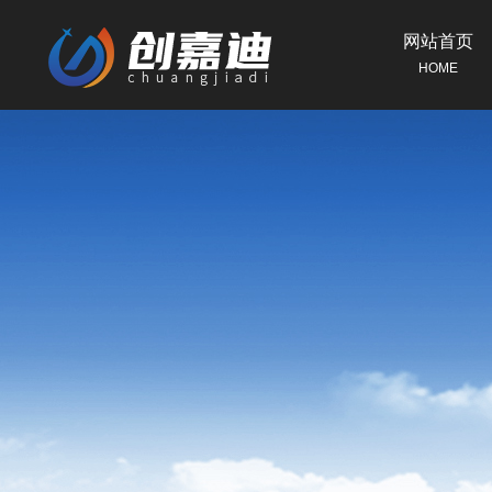
网站首页
HOME