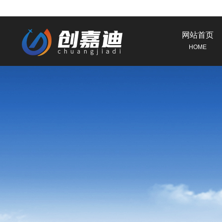
网站首页
HOME