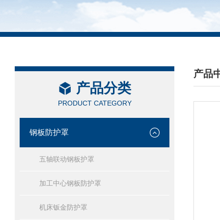
产品
产品分类
/ PRO
PRODUCT CATEGORY
钢板防护罩
五轴联动钢板护罩
加工中心钢板防护罩
机床钣金防护罩