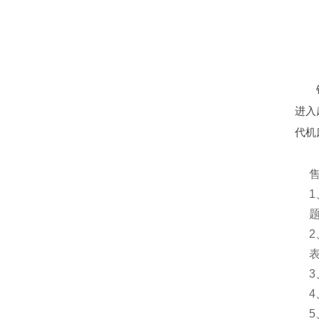
进入
代机