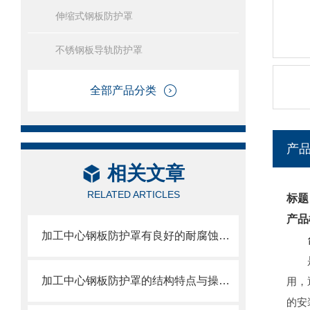
伸缩式钢板防护罩
不锈钢板导轨防护罩
全部产品分类
产
相关文章
RELATED ARTICLES
标题
产品
加工中心钢板防护罩有良好的耐腐蚀性，能在各种环境下长时间使用
加工中心钢板防护罩的结构特点与操作维护方式
用，
的安