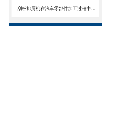
刮板排屑机在汽车零部件加工过程中的作用