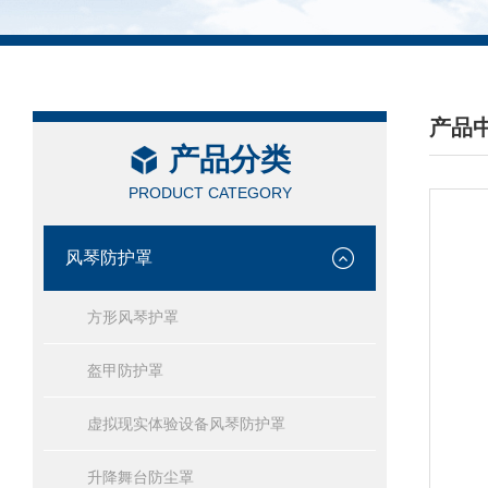
产品
产品分类
/ PRO
PRODUCT CATEGORY
风琴防护罩
方形风琴护罩
盔甲防护罩
虚拟现实体验设备风琴防护罩
升降舞台防尘罩