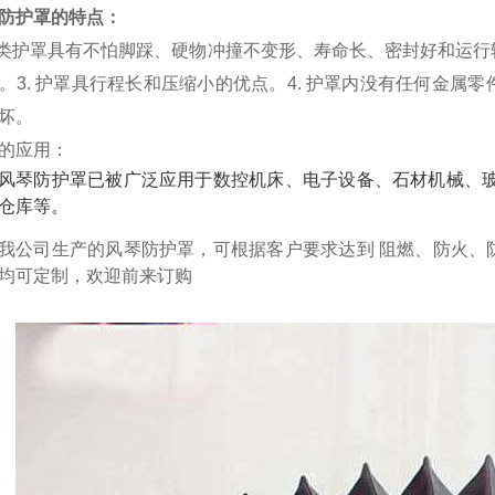
防护罩的特点：
类护罩具有不怕脚踩、硬物冲撞不变形、寿命长、密封好和运行
。
3. 护罩具行程长和压缩小的优点。
4. 护罩内没有任何金属
坏。
的应用：
风琴防护罩已被广泛应用于数控机床、电子设备、石材机械、玻
仓库等。
我公司生产的风琴防护罩，可根据客户要求达到 阻燃、防火、
均可定制，欢迎前来订购