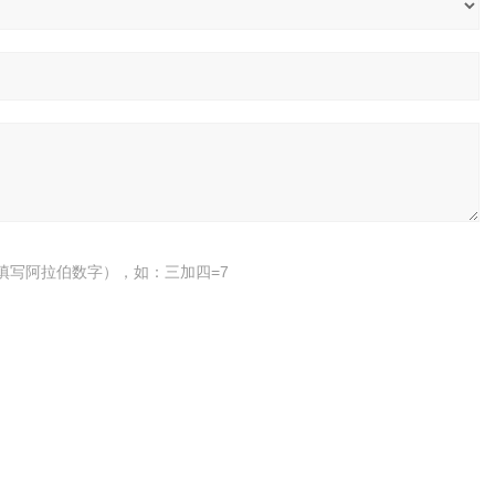
填写阿拉伯数字），如：三加四=7