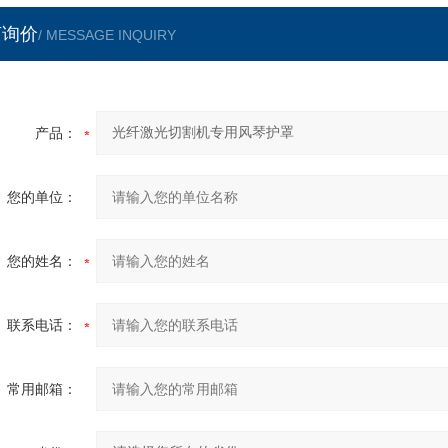
言询价
/ MESSAGE INQUIRY
产品：
您的单位：
您的姓名：
联系电话：
常用邮箱：