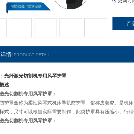
更新时
产
品详情
/ PRODUCT DETAIL
：光纤激光切割机专用风琴护罩
概述
激光切割机专用风琴护罩
：
防护罩全称为柔性风琴式机床导轨防护罩，俗称皮老虎。是机床
样式，尺寸可以根据实际需要制作，此类护罩具有压缩小、行程
激光切割机专用风琴护罩
：