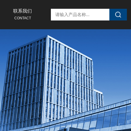
联系我们
CONTACT