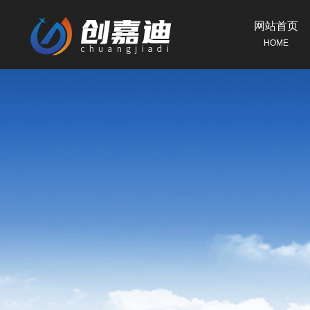
网站首页
HOME