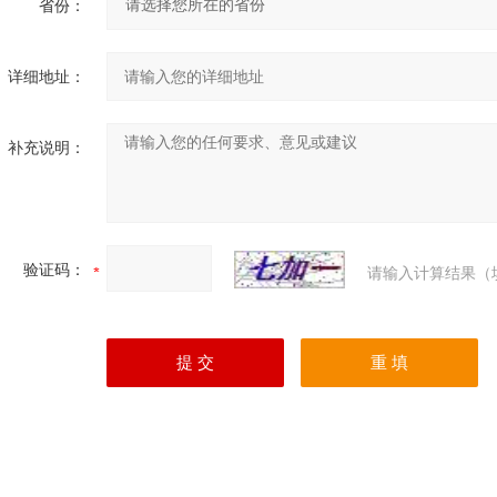
省份：
详细地址：
补充说明：
验证码：
请输入计算结果（