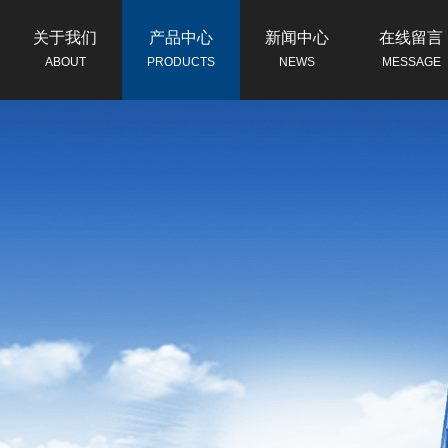
关于我们
产品中心
新闻中心
在线留言
ABOUT
PRODUCTS
NEWS
MESSAGE