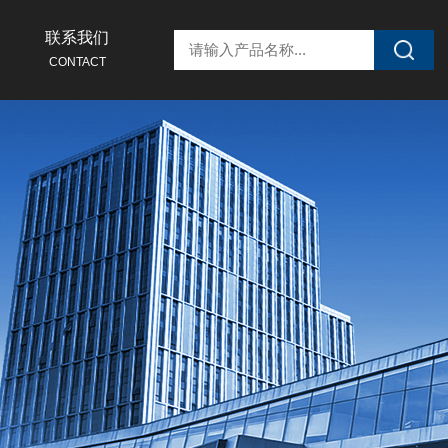
联系我们
CONTACT