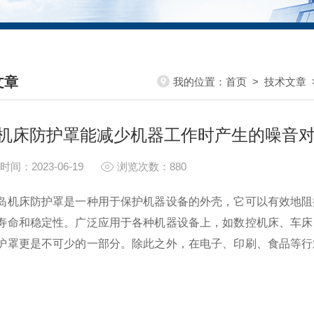
文章
我的位置：
首页
>
技术文章
HNICAL ARTICLES
机床防护罩能减少机器工作时产生的噪音
时间：2023-06-19
浏览次数：880
床防护罩是一种用于保护机器设备的外壳，它可以有效地阻挡
寿命和稳定性。广泛应用于各种机器设备上，如数控机床、车床
护罩更是不可少的一部分。除此之外，在电子、印刷、食品等行