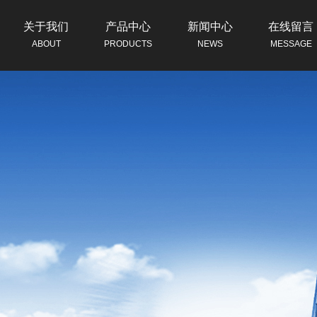
关于我们
产品中心
新闻中心
在线留言
ABOUT
PRODUCTS
NEWS
MESSAGE