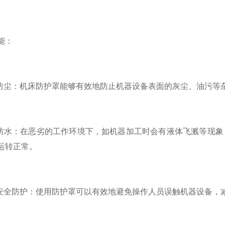
：
尘：机床防护罩能够有效地防止机器设备表面的灰尘、油污等
水：在恶劣的工作环境下，如机器加工时会有液体飞溅等现象
运转正常。
全防护：使用防护罩可以有效地避免操作人员误触机器设备，