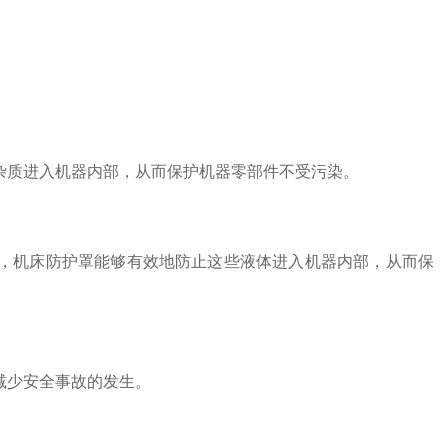
杂质进入机器内部，从而保护机器零部件不受污染。
，机床防护罩能够有效地防止这些液体进入机器内部，从而保
减少安全事故的发生。