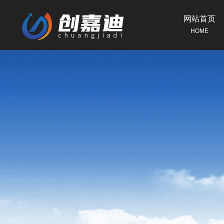
网站首页
HOME