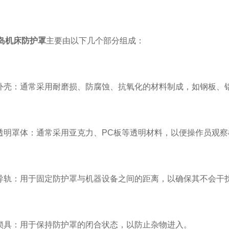
岛机床防护罩
主要由以下几个部分组成：
壳：通常采用耐磨损、防腐蚀、抗氧化的材料制成，如钢板、
明罩体：通常采用亚克力、PC板等透明材料，以便操作员观察
轨：用于固定防护罩与机器设备之间的距离，以确保其不会干
具：用于保持防护罩的闭合状态，以防止杂物进入。