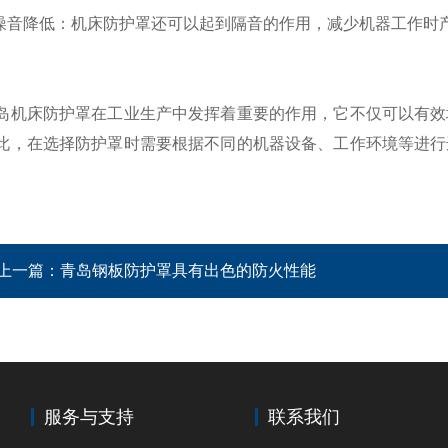
音降低：机床防护罩还可以起到隔音的作用，减少机器工作时
床防护罩在工业生产中发挥着重要的作用，它不仅可以有效地
此，在选择防护罩时需要根据不同的机器设备、工作环境等进行
。
上一篇：
青岛钢板防护罩具有出色的防火性能
服务与支持
联系我们