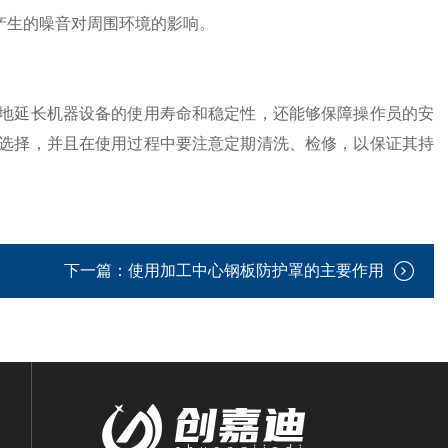
产生的噪音对周围环境的影响。
延长机器设备的使用寿命和稳定性，还能够保障操作员的安
选择，并且在使用过程中要注意定期清洗、检修，以保证其持
下一篇：
使用加工中心钢板防护罩的主要作用