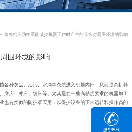
>
青岛机床防护罩能减少机器工作时产生的噪音对周围环境的影响
对周围环境的影响
各种灰尘、油污、水滴等杂质进入机器内部，从而提高机器
、磨床、冲床、铣床等。尤其是在一些高精度要求的机器加工
业也有类似的防护罩应用，以保护设备的正常运转和操作员的
服务热线