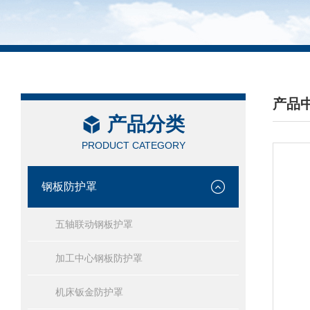
产品
产品分类
/ PRO
PRODUCT CATEGORY
钢板防护罩
五轴联动钢板护罩
加工中心钢板防护罩
机床钣金防护罩