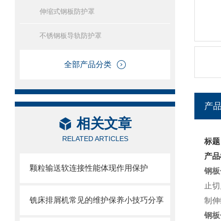
伸缩式钢板防护罩
不锈钢板导轨防护罩
全部产品分类
产
相关文章
RELATED ARTICLES
标题
产品
颗粒输送软连接性能体现作用保护
钢板
止切
铣床排屑机常见的维护保养小技巧分享
制伸
钢板