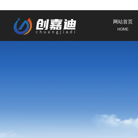
网站首页
HOME