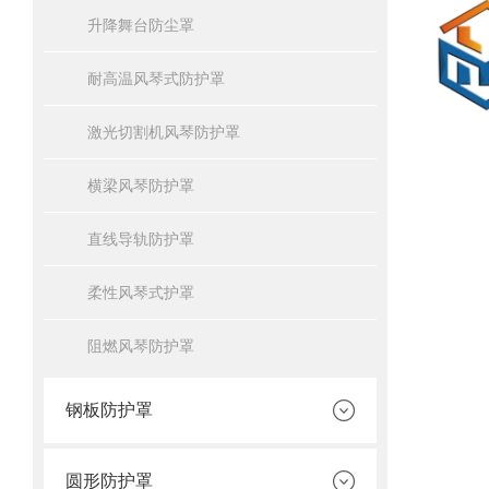
升降舞台防尘罩
耐高温风琴式防护罩
激光切割机风琴防护罩
横梁风琴防护罩
直线导轨防护罩
柔性风琴式护罩
阻燃风琴防护罩
钢板防护罩
圆形防护罩