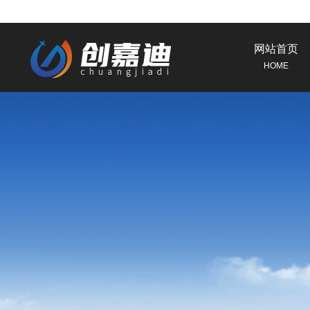
网站首页
HOME