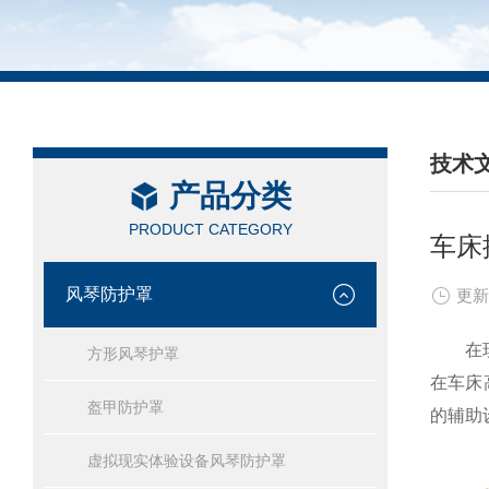
技术
产品分类
/ TEC
PRODUCT CATEGORY
车床
风琴防护罩
更新
在现代
方形风琴护罩
在车床
盔甲防护罩
的辅助
虚拟现实体验设备风琴防护罩