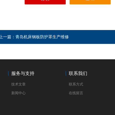
上一篇：
青岛机床钢板防护罩生产维修
服务与支持
联系我们
技术文章
联系方式
新闻中心
在线留言