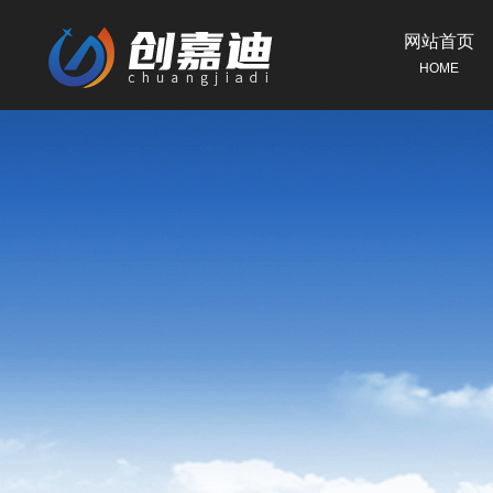
网站首页
HOME