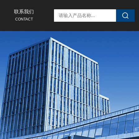
联系我们
CONTACT