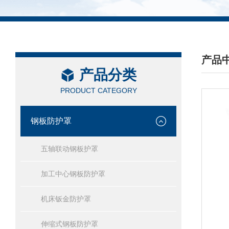
产品
产品分类
/ PRO
PRODUCT CATEGORY
钢板防护罩
五轴联动钢板护罩
加工中心钢板防护罩
机床钣金防护罩
伸缩式钢板防护罩