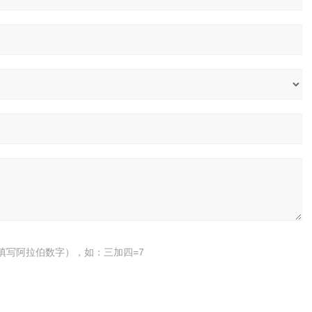
填写阿拉伯数字），如：三加四=7