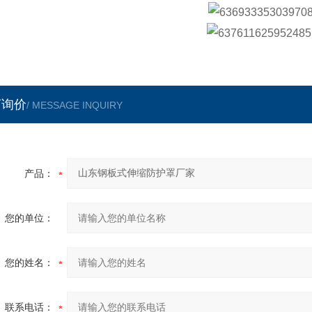
言询价
/ MESSAGE INQUIRY
产品：
您的单位：
您的姓名：
联系电话：