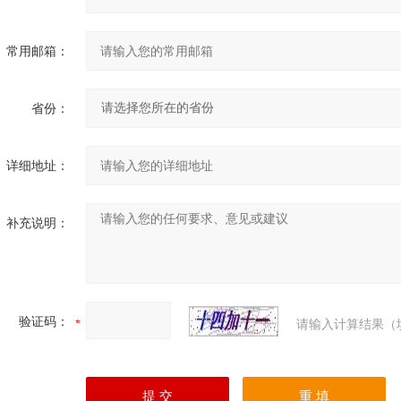
常用邮箱：
省份：
详细地址：
补充说明：
验证码：
请输入计算结果（