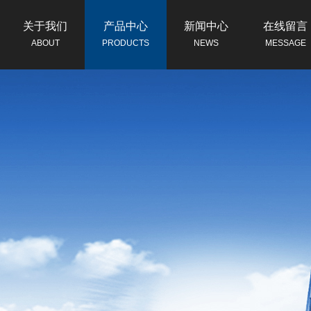
关于我们
产品中心
新闻中心
在线留言
ABOUT
PRODUCTS
NEWS
MESSAGE