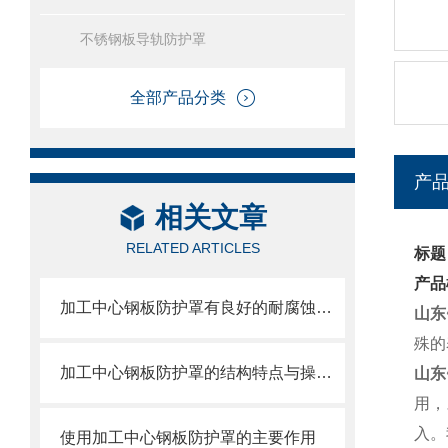
不锈钢板导轨防护罩
全部产品分类
产
相关文章
RELATED ARTICLES
标题
产品
加工中心钢板防护罩有良好的耐腐蚀性，能在各种环境下长时间使用
山东
殊的
加工中心钢板防护罩的结构特点与操作维护方式
山东
用，
入。
使用加工中心钢板防护罩的主要作用