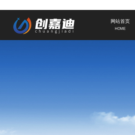
网站首页
HOME