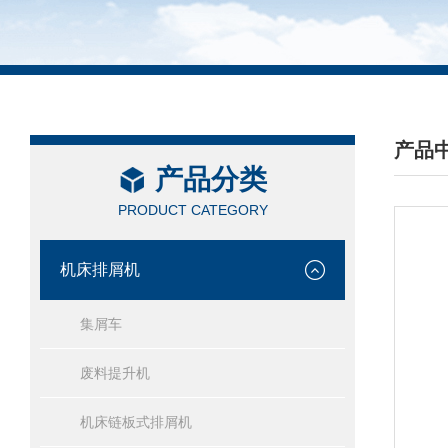
产品
产品分类
/ PRO
PRODUCT CATEGORY
机床排屑机
集屑车
废料提升机
机床链板式排屑机