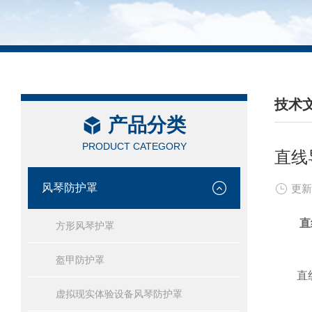
技术
产品分类
/ TEC
PRODUCT CATEGORY
直线
风琴防护罩
更新
直
方形风琴护罩
盔甲防护罩
直线导
虚拟现实体验设备风琴防护罩