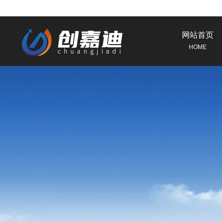
网站首页
HOME