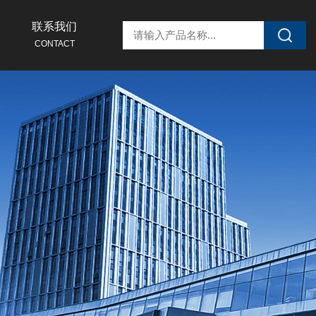
联系我们
CONTACT