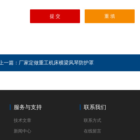
上一篇：
厂家定做重工机床横梁风琴防护罩
服务与支持
联系我们
技术文章
联系方式
新闻中心
在线留言