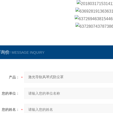
言询价
/ MESSAGE INQUIRY
产品：
您的单位：
您的姓名：