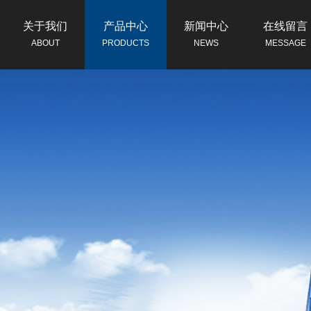
关于我们
产品中心
新闻中心
在线留言
ABOUT
PRODUCTS
NEWS
MESSAGE