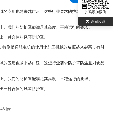
域的应用也越来越广泛，这些行业要求防护罩防尘且对食品
扫码添加微信
返回顶部
上。我们的防护罩能满足其高度、平稳运行的要求。
出一种合体的风琴防护罩。
，特别是伺服电机的使用使加工机械的速度越来越高，有时
域的应用也越来越广泛，这些行业要求防护罩防尘且对食品
上。我们的防护罩能满足其高度、平稳运行的要求。
出一种合体的风琴防护罩。