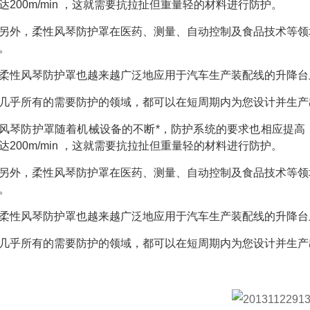
达200m/min ，这就需要抗拉扯但重量轻的材料进行防护。
另外，柔性风琴防护罩在医药、测量、自动控制及食品技术等领
。
柔性风琴防护罩也越来越广泛地应用于汽车生产装配线的升降台
几乎所有的需要防护的领域，都可以在短周期内为您设计并生产
风琴防护罩随着机械设备的不断*，防护系统的要求也相应提高
达200m/min ，这就需要抗拉扯但重量轻的材料进行防护。
另外，柔性风琴防护罩在医药、测量、自动控制及食品技术等领
。
柔性风琴防护罩也越来越广泛地应用于汽车生产装配线的升降台
几乎所有的需要防护的领域，都可以在短周期内为您设计并生产