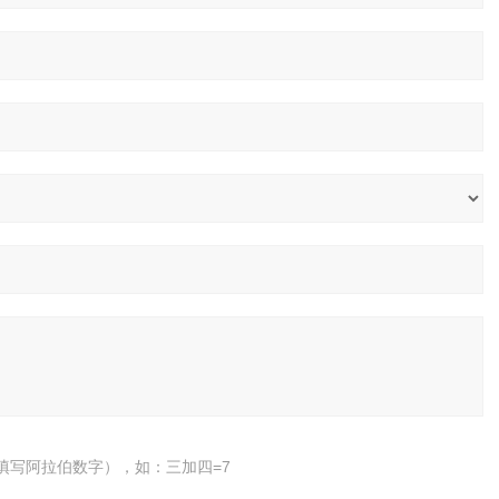
填写阿拉伯数字），如：三加四=7