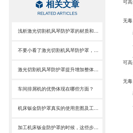
可高
相关文章
RELATED ARTICLES
无毒
浅析激光切割机风琴防护罩的材质和结构
不要小看了激光切割机风琴防护罩，它可有不少优势呢
可高
激光切割机风琴防护罩提升增加整体机床的价值
无毒
车间排屑机的优势体现在哪些方面？
机床钣金防护罩真实的使用意图及工艺过程是怎么样的
加工机床钣金防护罩的时候，这些步骤是很重要的