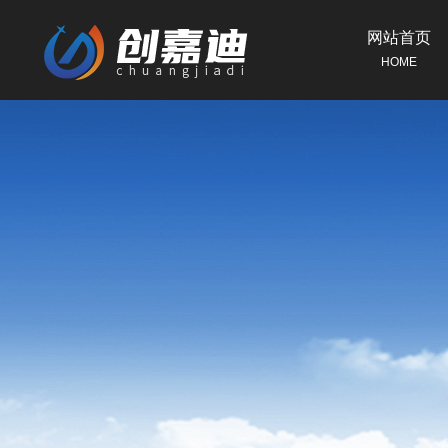
网站首页
HOME