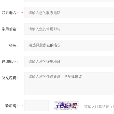
联系电话：
常用邮箱：
省份：
详细地址：
补充说明：
验证码：
请输入计算结果（