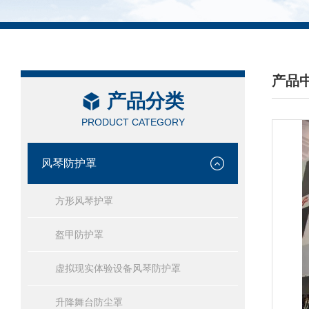
产品
产品分类
/ PRO
PRODUCT CATEGORY
风琴防护罩
方形风琴护罩
盔甲防护罩
虚拟现实体验设备风琴防护罩
升降舞台防尘罩