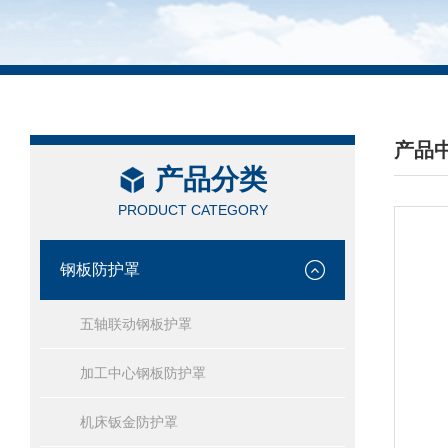
产品
产品分类
/ PRO
PRODUCT CATEGORY
钢板防护罩
五轴联动钢板护罩
加工中心钢板防护罩
机床钣金防护罩