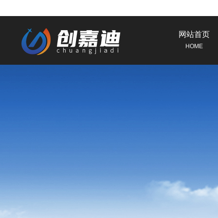
网站首页
HOME