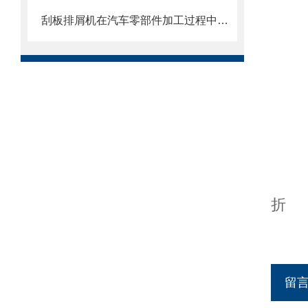
刮板排屑机在汽车零部件加工过程中的作用
折
留