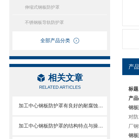
伸缩式钢板防护罩
不锈钢板导轨防护罩
全部产品分类
产
相关文章
RELATED ARTICLES
标题
产品
加工中心钢板防护罩有良好的耐腐蚀性，能在各种环境下长时间使用
钢板
对防
加工中心钢板防护罩的结构特点与操作维护方式
厂钢
钢板