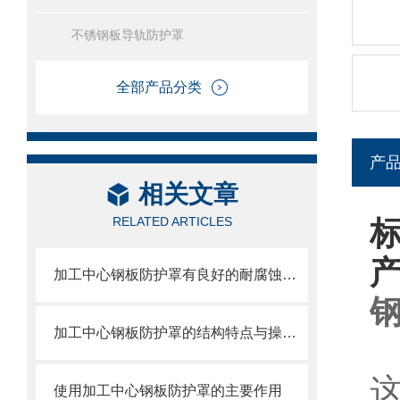
不锈钢板导轨防护罩
全部产品分类
产
相关文章
RELATED ARTICLES
加工中心钢板防护罩有良好的耐腐蚀性，能在各种环境下长时间使用
加工中心钢板防护罩的结构特点与操作维护方式
使用加工中心钢板防护罩的主要作用