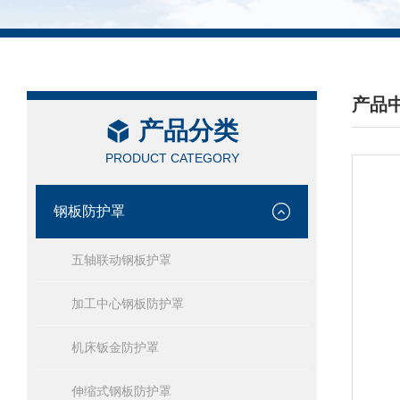
产品
产品分类
/ PRO
PRODUCT CATEGORY
钢板防护罩
五轴联动钢板护罩
加工中心钢板防护罩
机床钣金防护罩
伸缩式钢板防护罩