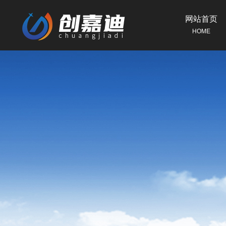
网站首页
HOME