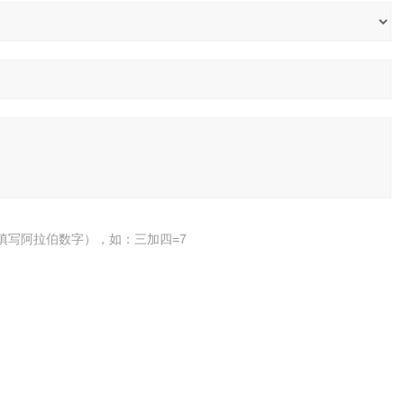
填写阿拉伯数字），如：三加四=7