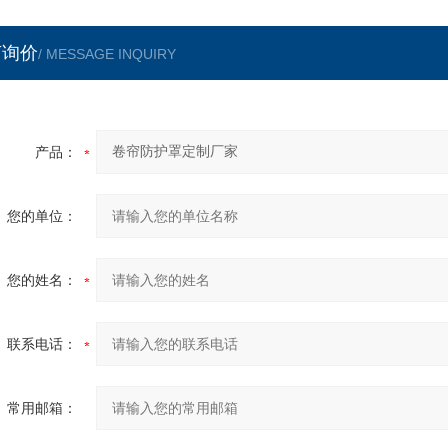
言询价
/ MESSAGE INQUIRY
产品：
您的单位：
您的姓名：
联系电话：
常用邮箱：