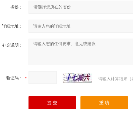
省份：
详细地址：
补充说明：
验证码：
请输入计算结果（