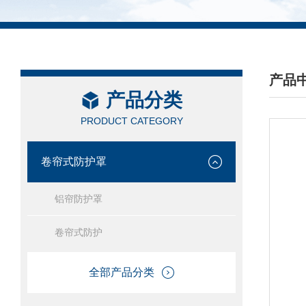
产品
产品分类
/ PRO
PRODUCT CATEGORY
卷帘式防护罩
铝帘防护罩
卷帘式防护
全部产品分类