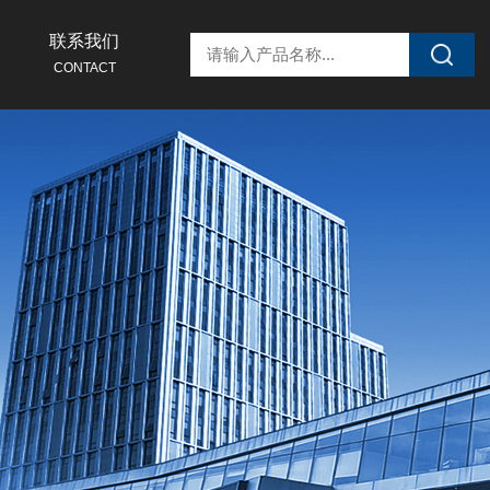
联系我们
CONTACT