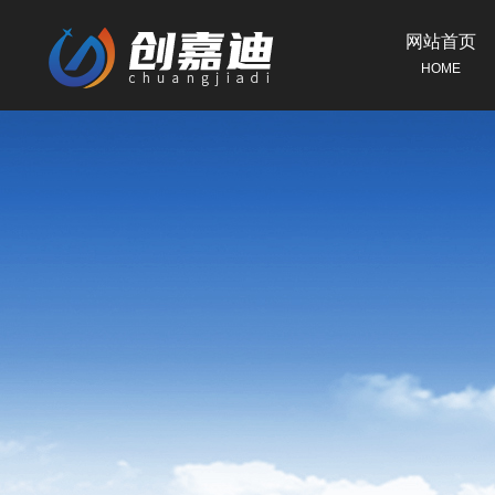
网站首页
HOME