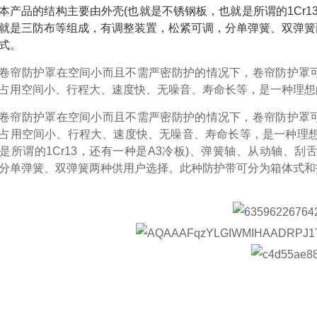
本产品的结构主要由外壳(也就是不锈钢板，也就是所谓的1Cr1
就是三防布等组成，有调整装置，松紧可调，分单弹簧、双弹簧
式。
卷帘防护罩在空间小而且不需严密防护的情况下，卷帘防护罩
占用空间小、行程大、速度快、无噪音、寿命长等，是一种理想
卷帘防护罩在空间小而且不需严密防护的情况下，卷帘防护罩
占用空间小、行程大、速度快、无噪音、寿命长等，是一种理
是所谓的1Cr13，还有一种是A3冷板)、弹簧轴、从动轴、
分单弹簧、双弹簧两种供用户选择。此种防护带可分为箱体式和