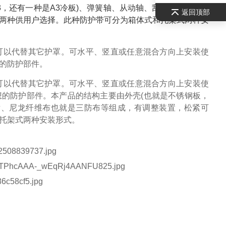
3，还有一种是A3冷板)、弹簧轴、从动轴、刮舌、尼龙纤维
返回顶部
两种供用户选择。此种防护带可分为箱体式和托架式两种安
可以代替其它护罩。可水平、竖直或任意混合方向上安装使
的防护部件。
可以代替其它护罩。可水平、竖直或任意混合方向上安装使
想的防护部件。
本产品的结构主要由外壳(也就是不锈钢板，
刮舌、尼龙纤维布也就是三防布等组成，有调整装置，松紧可
托架式两种安装形式。