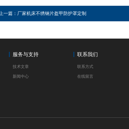
上一篇：
厂家机床不绣钢片盔甲防护罩定制
服务与支持
联系我们
技术文章
联系方式
新闻中心
在线留言