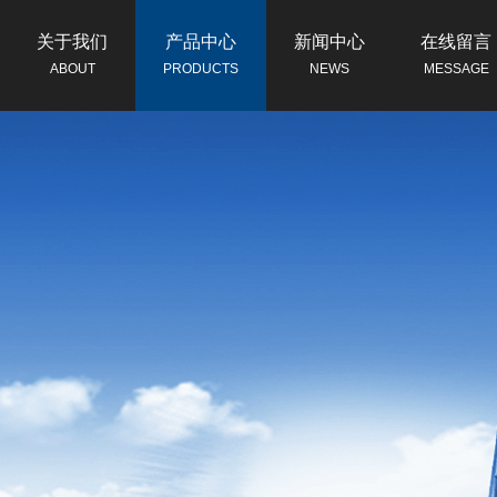
关于我们
产品中心
新闻中心
在线留言
ABOUT
PRODUCTS
NEWS
MESSAGE