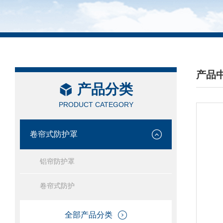
产品
产品分类
/ PRO
PRODUCT CATEGORY
卷帘式防护罩
铝帘防护罩
卷帘式防护
全部产品分类