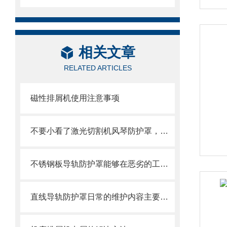
相关文章
RELATED ARTICLES
磁性排屑机使用注意事项
不要小看了激光切割机风琴防护罩，它可有不少优势呢
不锈钢板导轨防护罩能够在恶劣的工作环境中长期使用
直线导轨防护罩日常的维护内容主要包括哪些方面