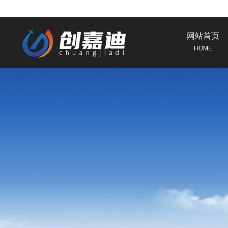
网站首页
HOME