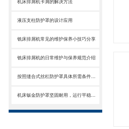
机床排屑机卡屑的解决方法
液压支柱防护罩的设计应用
铣床排屑机常见的维护保养小技巧分享
铣床排屑机的日常维护与保养规范介绍
按照缝合式丝杠防护罩具体所需条件定制
机床钣金防护罩坚固耐用，运行平稳，噪音小