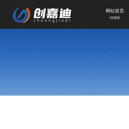
网站首页
HOME