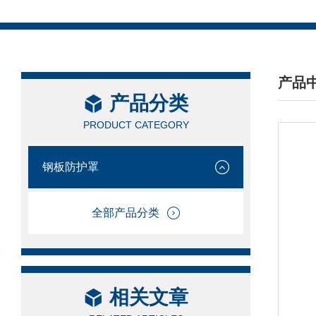
产品
产品分类
/ PRO
PRODUCT CATEGORY
钢板防护罩
全部产品分类
相关文章