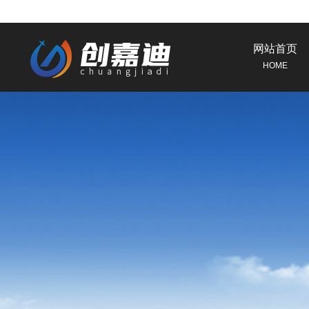
网站首页
HOME