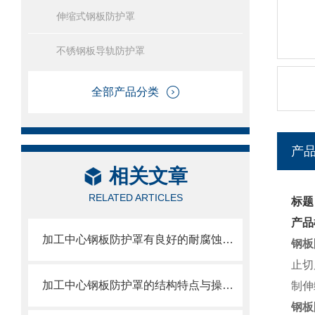
伸缩式钢板防护罩
不锈钢板导轨防护罩
全部产品分类
产
相关文章
RELATED ARTICLES
标题
产品
加工中心钢板防护罩有良好的耐腐蚀性，能在各种环境下长时间使用
钢板
止切
加工中心钢板防护罩的结构特点与操作维护方式
制伸
钢板