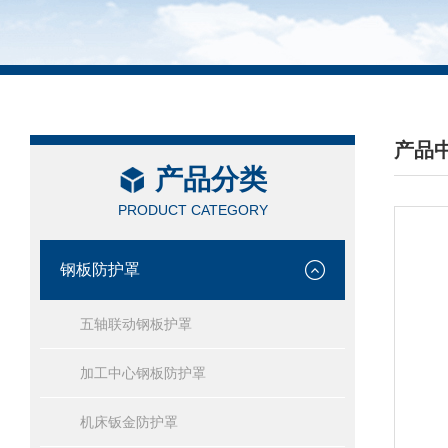
产品
产品分类
/ PRO
PRODUCT CATEGORY
钢板防护罩
五轴联动钢板护罩
加工中心钢板防护罩
机床钣金防护罩