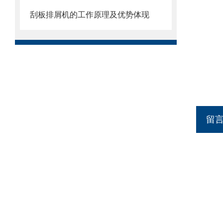
刮板排屑机的工作原理及优势体现
留