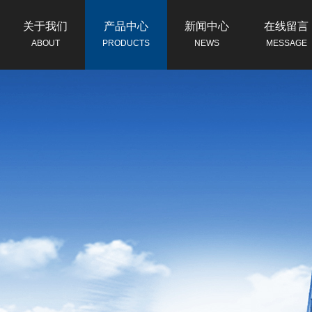
关于我们
产品中心
新闻中心
在线留言
ABOUT
PRODUCTS
NEWS
MESSAGE