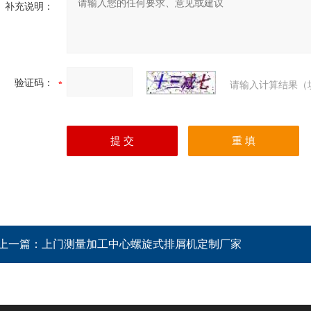
补充说明：
验证码：
请输入计算结果（
上一篇：
上门测量加工中心螺旋式排屑机定制厂家