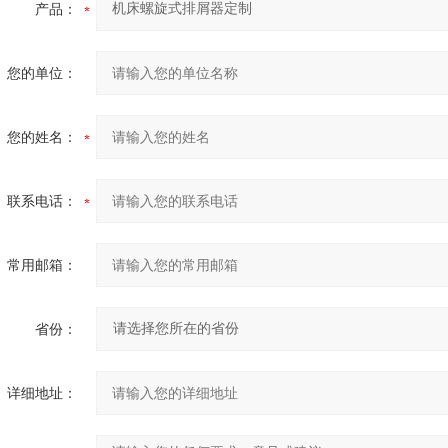
产品：
您的单位：
您的姓名：
联系电话：
常用邮箱：
省份：
详细地址：