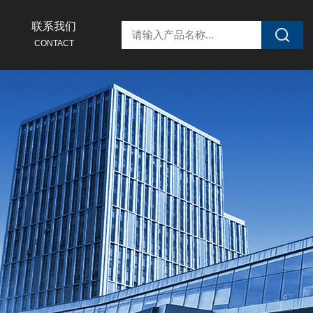
联系我们
CONTACT