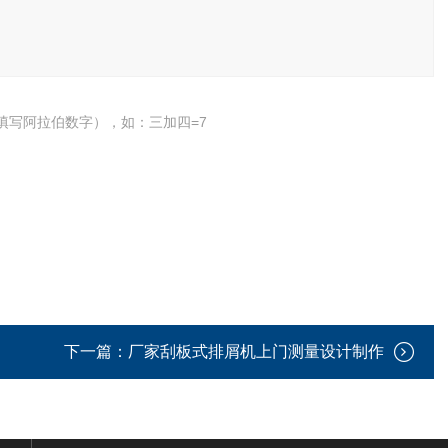
填写阿拉伯数字），如：三加四=7
下一篇：
厂家刮板式排屑机上门测量设计制作