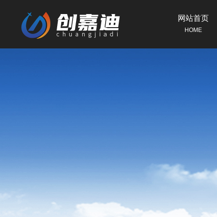
网站首页
HOME