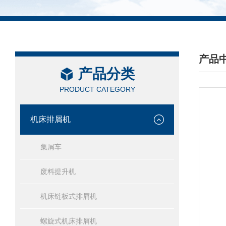
产品
产品分类
/ PRO
PRODUCT CATEGORY
机床排屑机
集屑车
废料提升机
机床链板式排屑机
螺旋式机床排屑机