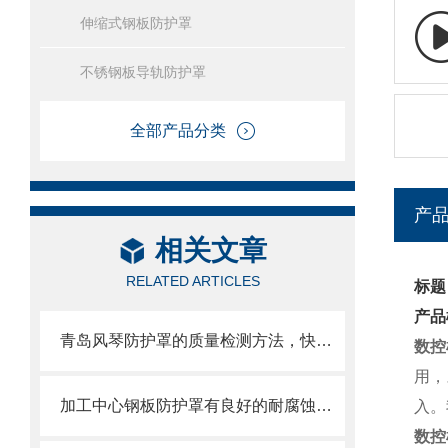
伸缩式钢板防护罩
不锈钢板导轨防护罩
全部产品分类
产
相关文章
RELATED ARTICLES
标题
产品
青岛风琴防护罩的质量检测方法，快来收藏了
数控
用，
加工中心钢板防护罩有良好的耐腐蚀性，能在各种环境下长时间使用
入。
数控