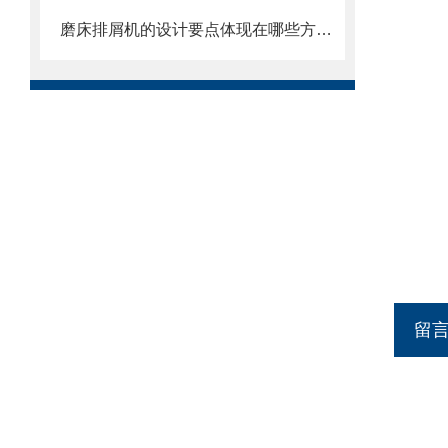
磨床排屑机的设计要点体现在哪些方面？
留