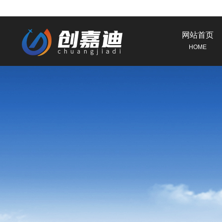
网站首页
HOME