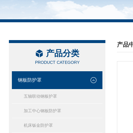
产品
产品分类
/ PRO
PRODUCT CATEGORY
钢板防护罩
五轴联动钢板护罩
加工中心钢板防护罩
机床钣金防护罩