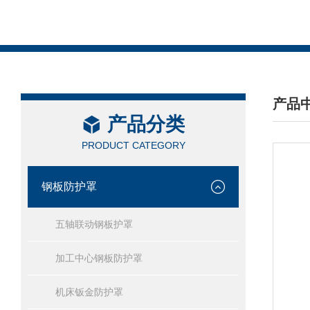
产品
产品分类
/ PRO
PRODUCT CATEGORY
钢板防护罩
五轴联动钢板护罩
加工中心钢板防护罩
机床钣金防护罩