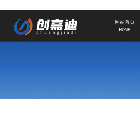
网站首页
HOME