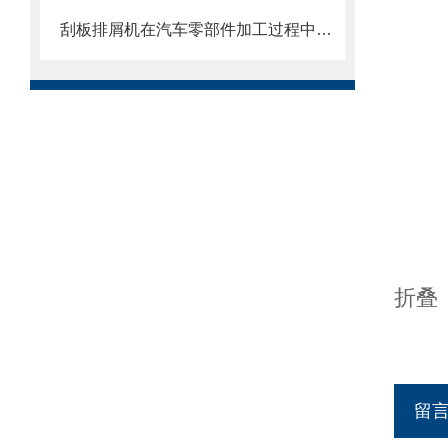
刮板排屑机在汽车零部件加工过程中的作用
折叠
留