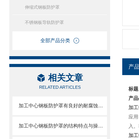
伸缩式钢板防护罩
不锈钢板导轨防护罩
全部产品分类
产
相关文章
RELATED ARTICLES
标题
产品
加工中心钢板防护罩有良好的耐腐蚀性，能在各种环境下长时间使用
加工
应用
加工中心钢板防护罩的结构特点与操作维护方式
入。
加工