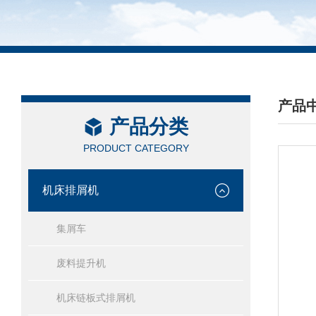
产品
产品分类
/ PRO
PRODUCT CATEGORY
机床排屑机
集屑车
废料提升机
机床链板式排屑机