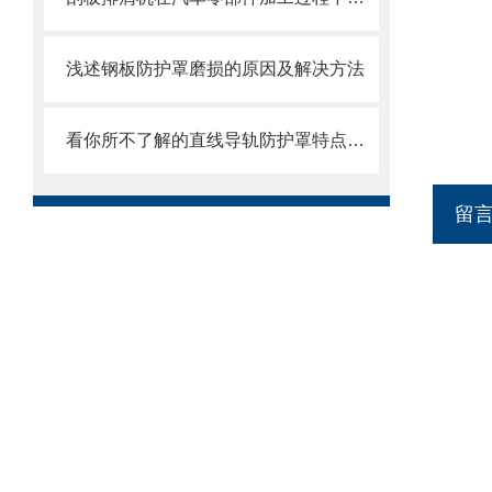
浅述钢板防护罩磨损的原因及解决方法
看你所不了解的直线导轨防护罩特点介绍
留