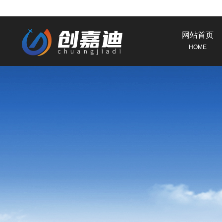
网站首页
HOME