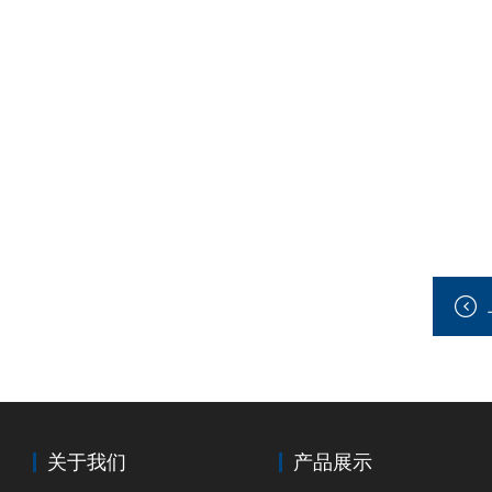
关于我们
产品展示