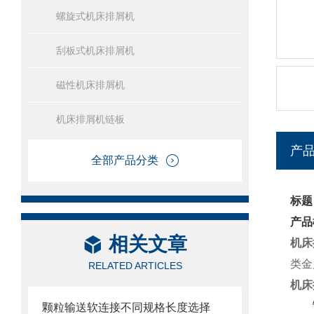
螺旋式机床排屑机
刮板式机床排屑机
磁性机床排屑机
机床排屑机链板
产
全部产品分类
标题
产品
相关文章
机床
类金
RELATED ARTICLES
机床
颗粒输送软连接不同规格长度选择