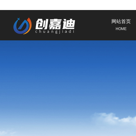
网站首页
HOME