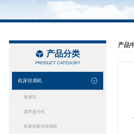
产品
产品分类
/ PRO
PRODUCT CATEGORY
机床排屑机
集屑车
废料提升机
机床链板式排屑机