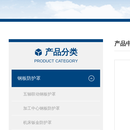
产品
产品分类
/ PRO
PRODUCT CATEGORY
钢板防护罩
五轴联动钢板护罩
加工中心钢板防护罩
机床钣金防护罩