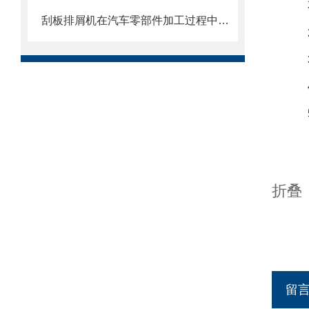
刮板排屑机在汽车零部件加工过程中的作用
折叠
留