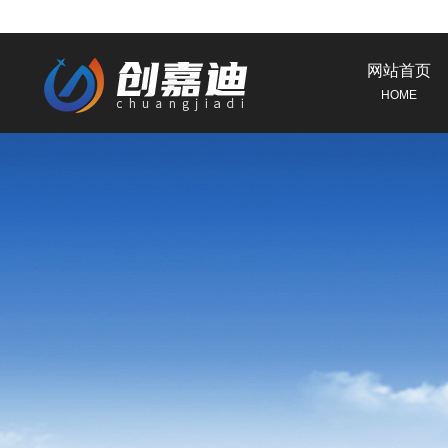
网站首页
HOME