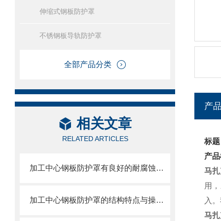
伸缩式钢板防护罩
不锈钢板导轨防护罩
全部产品分类
产
相关文章
RELATED ARTICLES
标题
产品
加工中心钢板防护罩有良好的耐腐蚀性，能在各种环境下长时间使用
马扎
用，
加工中心钢板防护罩的结构特点与操作维护方式
入。
马扎