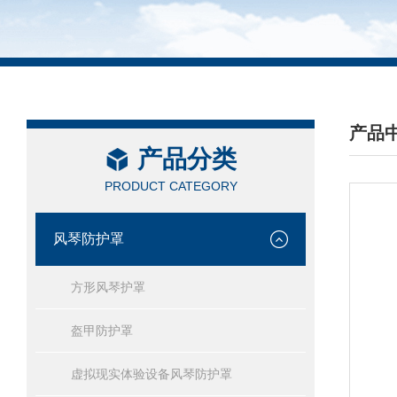
产品
产品分类
/ PRO
PRODUCT CATEGORY
风琴防护罩
方形风琴护罩
盔甲防护罩
虚拟现实体验设备风琴防护罩