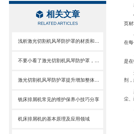
相关文章
RELATED ARTICLES
页材
浅析激光切割机风琴防护罩的材质和结构
在每
不要小看了激光切割机风琴防护罩，它可有不少优势呢
是在
激光切割机风琴防护罩提升增加整体机床的价值
剂，
尘、
铣床排屑机常见的维护保养小技巧分享
机床排屑机的基本原理及应用领域