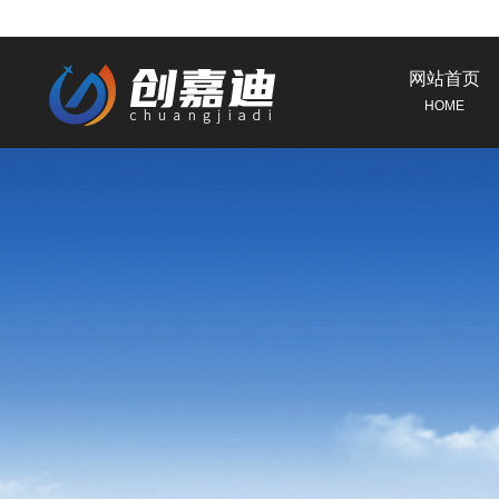
网站首页
HOME