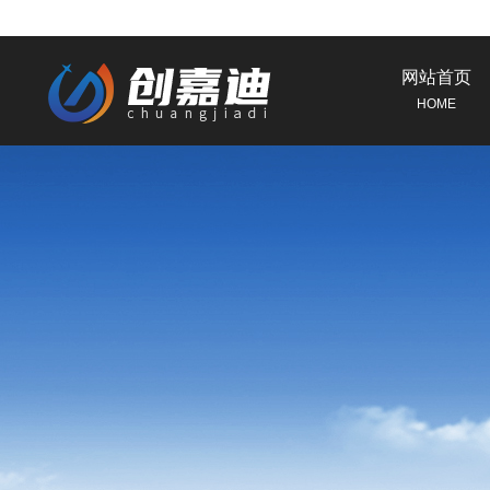
网站首页
HOME