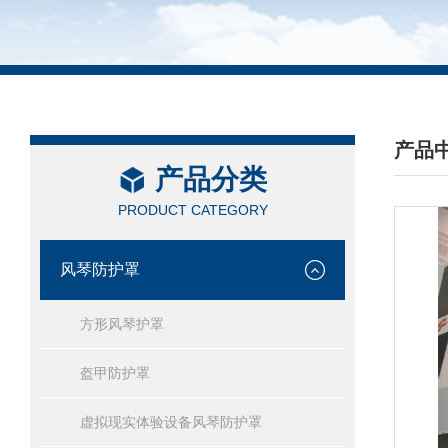
产品
产品分类
/ PRO
PRODUCT CATEGORY
风琴防护罩
方形风琴护罩
盔甲防护罩
虚拟现实体验设备风琴防护罩