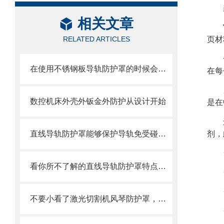
相关文章
RELATED ARTICLES
页材
在使用不锈钢板导轨防护罩的时候会有哪几种效果呢？
在每
数控机床外壳外钣金外防护从设计开始
是在
直线导轨防护罩能够保护导轨免受碰撞和磨损
剂，
看你所不了解的直线导轨防护罩特点介绍
不要小看了激光切割机风琴防护罩，它可有不少优势呢