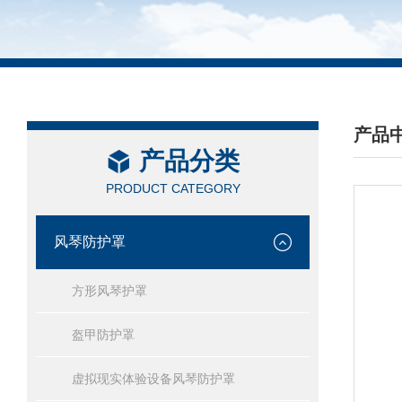
产品
产品分类
/ PRO
PRODUCT CATEGORY
风琴防护罩
方形风琴护罩
盔甲防护罩
虚拟现实体验设备风琴防护罩