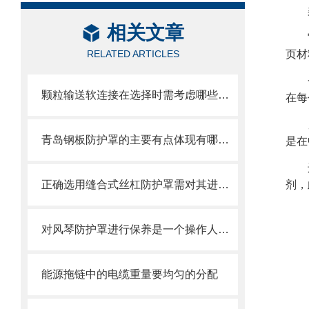
相关文章
RELATED ARTICLES
页材
颗粒输送软连接在选择时需考虑哪些因素？
在每
青岛钢板防护罩的主要有点体现有哪些方面？
是在
正确选用缝合式丝杠防护罩需对其进行风险评估
剂，
对风琴防护罩进行保养是一个操作人员必须具备的技能
能源拖链中的电缆重量要均匀的分配