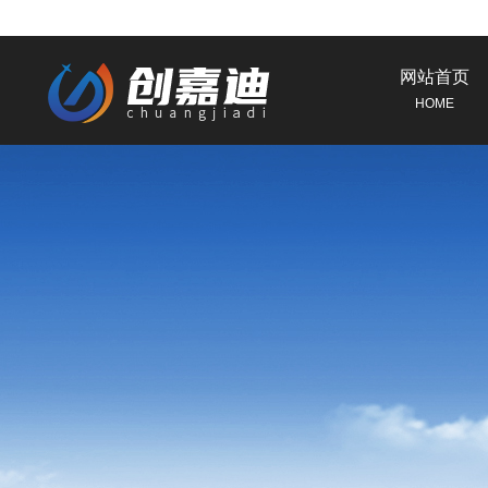
网站首页
HOME