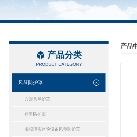
产品
产品分类
/ PRO
PRODUCT CATEGORY
风琴防护罩
方形风琴护罩
盔甲防护罩
虚拟现实体验设备风琴防护罩