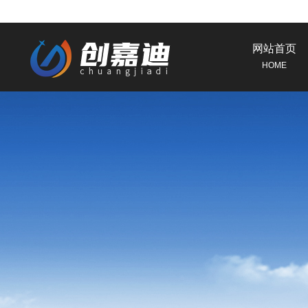
网站首页
HOME