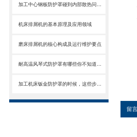
加工中心钢板防护罩碰到内部散热问题改怎么办？这篇文章告诉你
机床排屑机的基本原理及应用领域
磨床排屑机的核心构成及运行维护要点
耐高温风琴式防护罩有哪些你不知道的小细节？
加工机床钣金防护罩的时候，这些步骤是很重要的
留