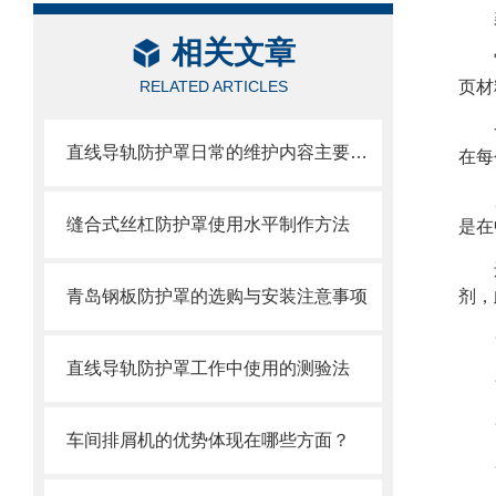
相关文章
RELATED ARTICLES
页材
直线导轨防护罩日常的维护内容主要包括哪些方面
在每
缝合式丝杠防护罩使用水平制作方法
是在
青岛钢板防护罩的选购与安装注意事项
剂，
直线导轨防护罩工作中使用的测验法
车间排屑机的优势体现在哪些方面？