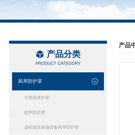
产品
产品分类
/ PRO
PRODUCT CATEGORY
风琴防护罩
方形风琴护罩
盔甲防护罩
虚拟现实体验设备风琴防护罩