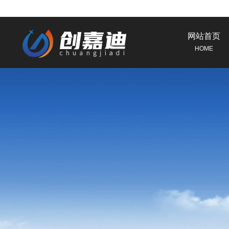
网站首页
HOME