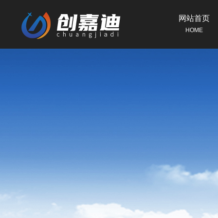
网站首页
HOME