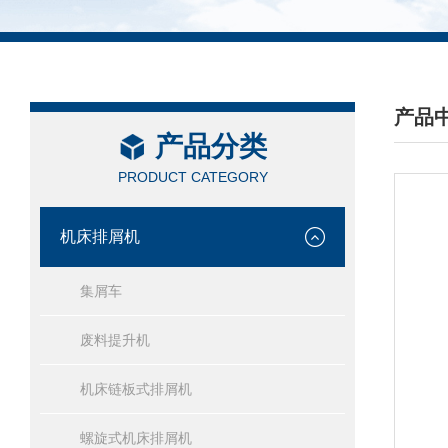
产品
产品分类
/ PRO
PRODUCT CATEGORY
机床排屑机
集屑车
废料提升机
机床链板式排屑机
螺旋式机床排屑机