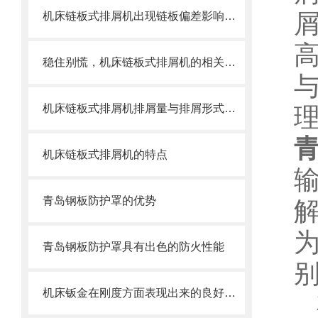
机床链板式排屑机出现链板偏差影响效率了怎么办？
稳住别慌，机床链板式排屑机的相关信息马上来
机床链板式排屑机排屑量与排屑形式有很大关系
机床链板式排屑机的特点
青岛钢板防护罩的优势
青岛钢板防护罩具有出色的防火性能
别
机床钣金在刚度方面表现出来的良好特性