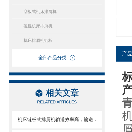
刮板式机床排屑机
磁性机床排屑机
机床排屑机链板
产
全部产品分类
相关文章
RELATED ARTICLES
机床链板式排屑机输送效率高，输送速度选择范围大