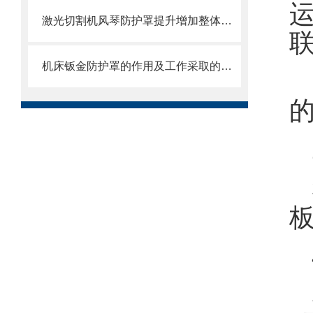
激光切割机风琴防护罩提升增加整体机床的价值
机床钣金防护罩的作用及工作采取的方法