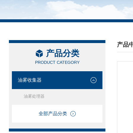
产品
产品分类
/ PRO
PRODUCT CATEGORY
油雾收集器
油雾处理器
全部产品分类