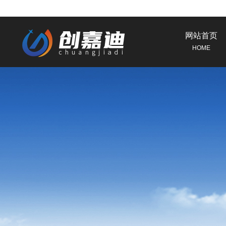
网站首页
HOME