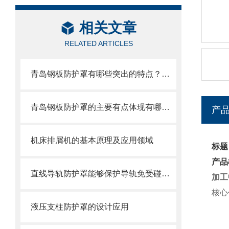
相关文章
RELATED ARTICLES
青岛钢板防护罩有哪些突出的特点？还不快来了解一下
青岛钢板防护罩的主要有点体现有哪些方面？
产
机床排屑机的基本原理及应用领域
标题
产品
直线导轨防护罩能够保护导轨免受碰撞和磨损
加工
核心
液压支柱防护罩的设计应用