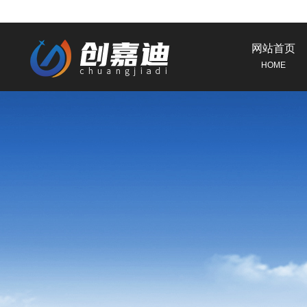
网站首页
HOME