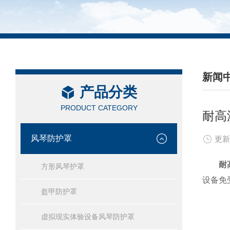
新闻
产品分类
/ NEW
PRODUCT CATEGORY
耐高
风琴防护罩
更新
耐
方形风琴护罩
设备免
盔甲防护罩
虚拟现实体验设备风琴防护罩