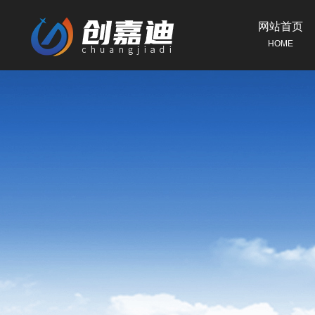
网站首页
HOME