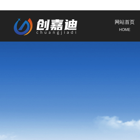
网站首页
HOME