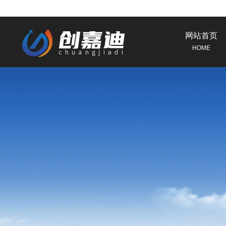
网站首页
HOME