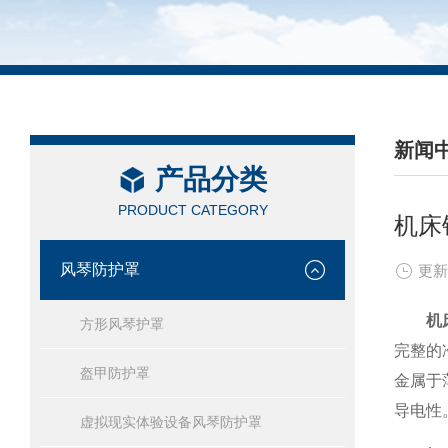
新闻
产品分类
/ NEW
PRODUCT CATEGORY
机床
风琴防护罩
更新
机
方形风琴护罩
完整的
盔甲防护罩
金属于
导电性
虚拟现实体验设备风琴防护罩