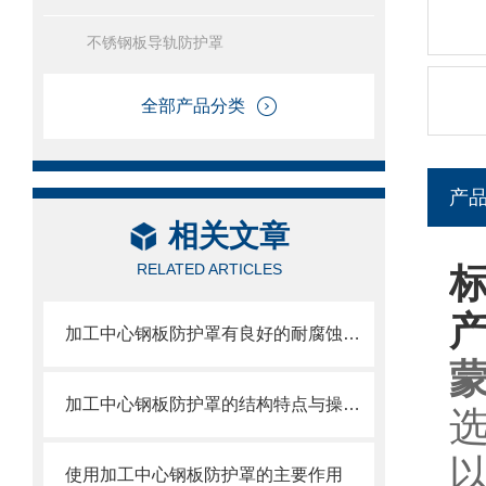
不锈钢板导轨防护罩
全部产品分类
产
相关文章
RELATED ARTICLES
加工中心钢板防护罩有良好的耐腐蚀性，能在各种环境下长时间使用
加工中心钢板防护罩的结构特点与操作维护方式
使用加工中心钢板防护罩的主要作用