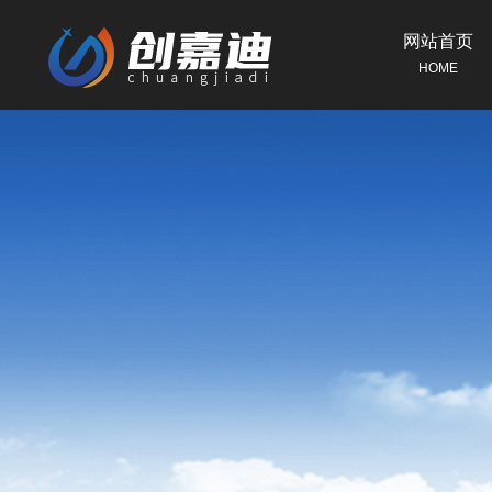
网站首页
HOME