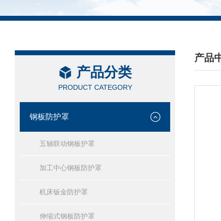
产品
产品分类
/ PRO
PRODUCT CATEGORY
钢板防护罩
五轴联动钢板护罩
加工中心钢板防护罩
机床钣金防护罩
伸缩式钢板防护罩