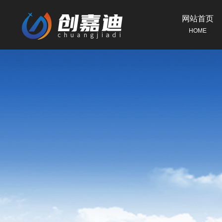
网站首页
HOME