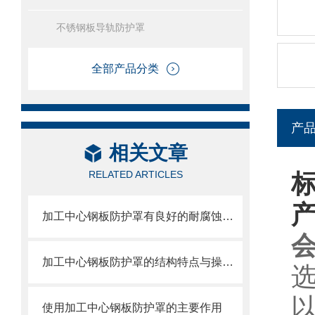
不锈钢板导轨防护罩
全部产品分类
产
相关文章
RELATED ARTICLES
加工中心钢板防护罩有良好的耐腐蚀性，能在各种环境下长时间使用
加工中心钢板防护罩的结构特点与操作维护方式
使用加工中心钢板防护罩的主要作用