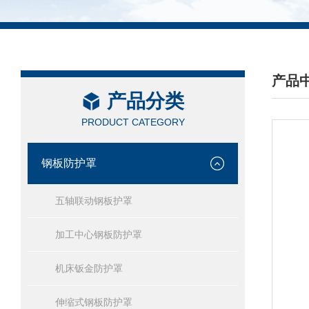
产品
产品分类
/ PRO
PRODUCT CATEGORY
钢板防护罩
五轴联动钢板护罩
加工中心钢板防护罩
机床钣金防护罩
伸缩式钢板防护罩