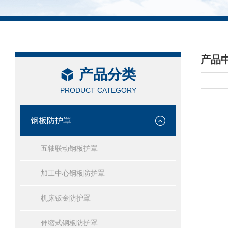
产品
产品分类
/ PRO
PRODUCT CATEGORY
钢板防护罩
五轴联动钢板护罩
加工中心钢板防护罩
机床钣金防护罩
伸缩式钢板防护罩