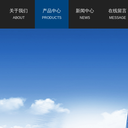
关于我们
产品中心
新闻中心
在线留言
ABOUT
PRODUCTS
NEWS
MESSAGE