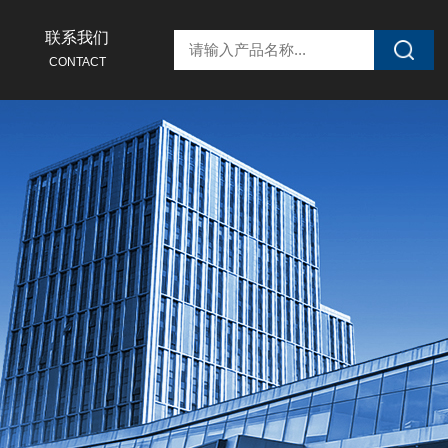
联系我们
CONTACT