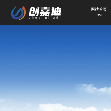
网站首页
HOME