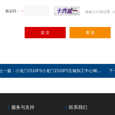
验证码：
请输入计算结果（
上一篇：
小龙门1510F5小龙门1510F5五轴加工中心钢板防护罩生产厂
下
服务与支持
联系我们