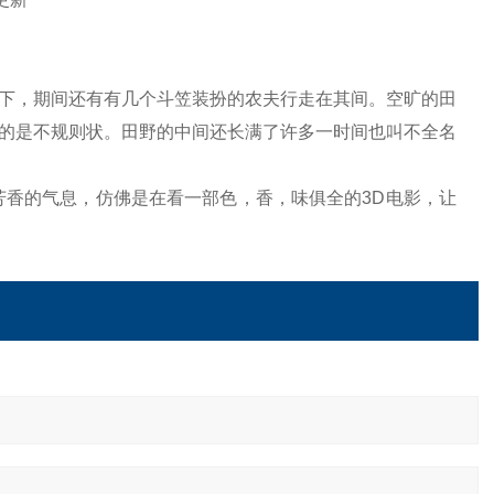
下，期间还有有几个斗笠装扮的农夫行走在其间。空旷的田
的是不规则状。田野的中间还长满了许多一时间也叫不全名
芳香的气息，仿佛是在看一部色，香，味俱全的3D电影，让