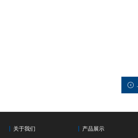
关于我们
产品展示