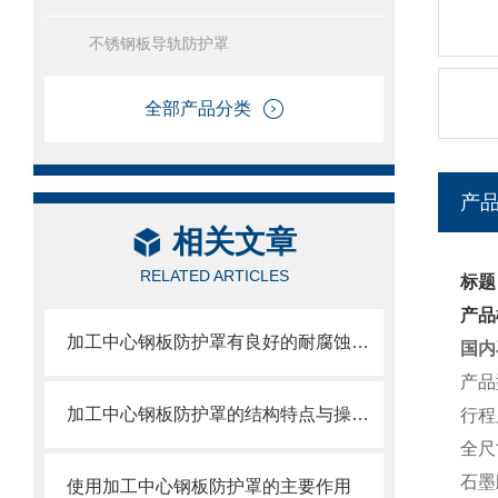
不锈钢板导轨防护罩
全部产品分类
产
相关文章
RELATED ARTICLES
标题
产品
加工中心钢板防护罩有良好的耐腐蚀性，能在各种环境下长时间使用
国内
产品
加工中心钢板防护罩的结构特点与操作维护方式
行程
全尺
石墨
使用加工中心钢板防护罩的主要作用