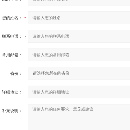
您的姓名：
联系电话：
常用邮箱：
省份：
详细地址：
补充说明：