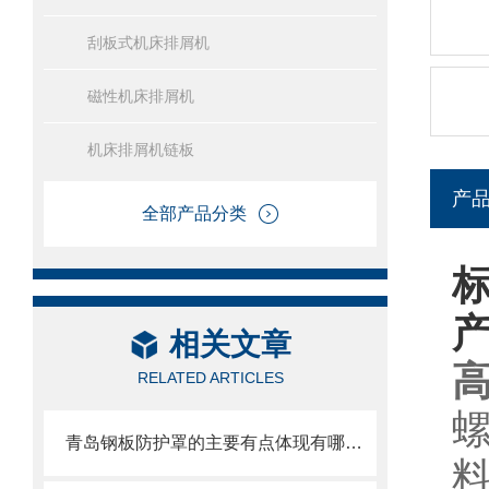
刮板式机床排屑机
磁性机床排屑机
机床排屑机链板
产
全部产品分类
相关文章
RELATED ARTICLES
青岛钢板防护罩的主要有点体现有哪些方面？