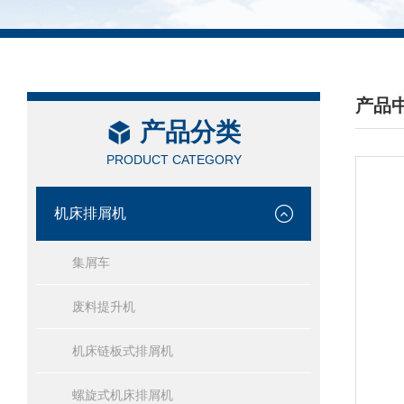
产品
产品分类
/ PRO
PRODUCT CATEGORY
机床排屑机
集屑车
废料提升机
机床链板式排屑机
螺旋式机床排屑机