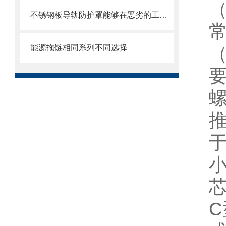
不锈钢板导轨防护罩能够在恶劣的工作环境中长期使用
能源拖链相同系列不同选择