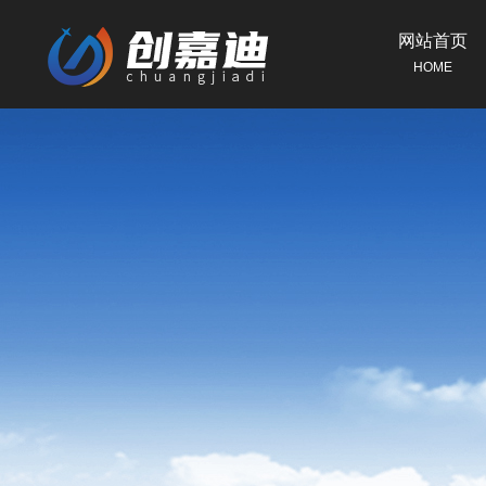
网站首页
HOME