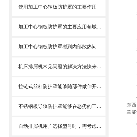
使用加工中心钢板防护罩的主要作用
加工中心钢板防护罩的主要应用领域和产品的主要特性
加工中心钢板防护罩碰到内部散热问题改怎么办？这篇文章告诉你
机床排屑机常见问题的解决方法快来看看吧！
拉链式丝杠防护罩能够随部件做伸开或压缩运动
东西
不锈钢板导轨防护罩能够在恶劣的工作环境中长期使用
罩能
自动排屑机用户选择型号时，需考虑哪些事项？