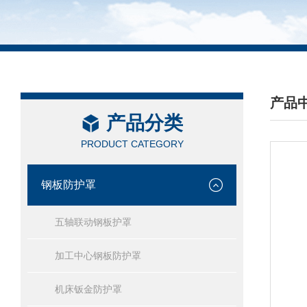
产品
产品分类
/ PRO
PRODUCT CATEGORY
钢板防护罩
五轴联动钢板护罩
加工中心钢板防护罩
机床钣金防护罩