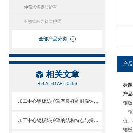
伸缩式钢板防护罩
不锈钢板导轨防护罩
全部产品分类
产
相关文章
RELATED ARTICLES
标题
产品
加工中心钢板防护罩有良好的耐腐蚀性，能在各种环境下长时间使用
钢板
钢制
加工中心钢板防护罩的结构特点与操作维护方式
值。
钢板