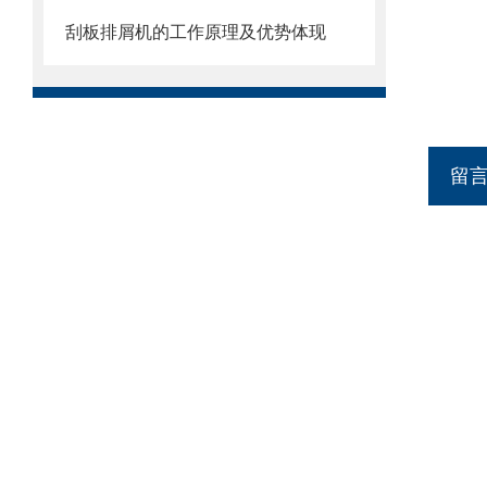
刮板排屑机的工作原理及优势体现
留