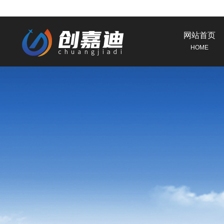
网站首页
HOME